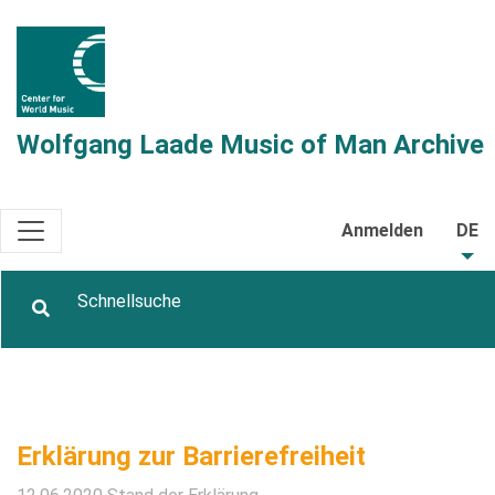
Wolfgang Laade Music of Man Archive
Anmelden
DE
Erklärung zur Barrierefreiheit