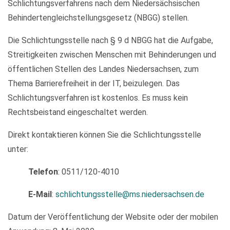
Schlichtungsverfahrens nach dem Niedersächsischen
Behindertengleichstellungsgesetz (NBGG) stellen.
Die Schlichtungsstelle nach § 9 d NBGG hat die Aufgabe,
Streitigkeiten zwischen Menschen mit Behinderungen und
öffentlichen Stellen des Landes Niedersachsen, zum
Thema Barrierefreiheit in der IT, beizulegen. Das
Schlichtungsverfahren ist kostenlos. Es muss kein
Rechtsbeistand eingeschaltet werden.
Direkt kontaktieren können Sie die Schlichtungsstelle
unter:
Telefon
: 0511/120-4010
E-Mail
:
schlichtungsstelle@ms.niedersachsen.de
Datum der Veröffentlichung der Website oder der mobilen