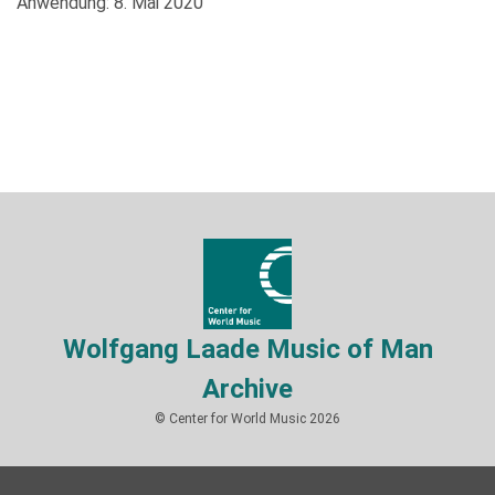
Anwendung: 8. Mai 2020
Wolfgang Laade Music of Man
Archive
© Center for World Music 2026