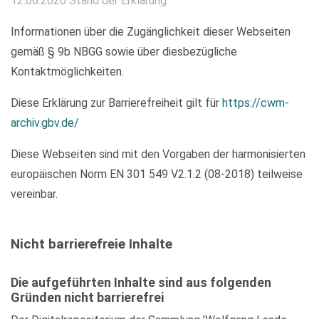
12.06.2020 Stand der Erklärung
Informationen über die Zugänglichkeit dieser Webseiten
gemäß § 9b NBGG sowie über diesbezügliche
Kontaktmöglichkeiten.
Diese Erklärung zur Barrierefreiheit gilt für
https://cwm-
archiv.gbv.de/
Diese Webseiten sind mit den Vorgaben der harmonisierten
europäischen Norm EN 301 549 V2.1.2 (08-2018) teilweise
vereinbar.
Nicht barrierefreie Inhalte
Die aufgeführten Inhalte sind aus folgenden
Gründen nicht barrierefrei