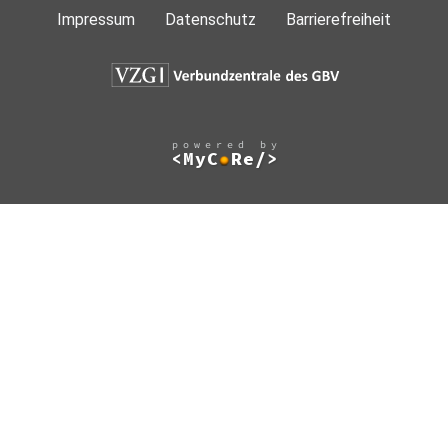
Impressum
Datenschutz
Barrierefreiheit