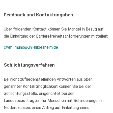
Feedback und Kontaktangaben
Über folgenden Kontakt können Sie Mängel in Bezug auf
die Einhaltung der Barrierefreiheitsanforderungen mitteilen:
cwm_mund@uni-hildesheim.de
Schlichtungsverfahren
Bei nicht zufriedenstellenden Antworten aus oben
genannter Kontaktmöglichkeit können Sie bei der
Schlichtungsstelle, eingerichtet bei der
Landesbeauftragten für Menschen mit Behinderungen in
Niedersachsen, einen Antrag auf Einleitung eines