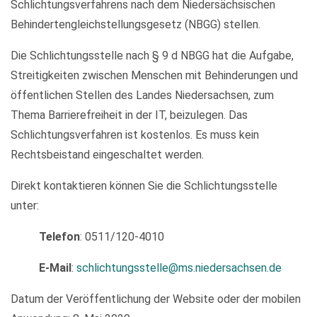
Schlichtungsverfahrens nach dem Niedersächsischen
Behindertengleichstellungsgesetz (NBGG) stellen.
Die Schlichtungsstelle nach § 9 d NBGG hat die Aufgabe,
Streitigkeiten zwischen Menschen mit Behinderungen und
öffentlichen Stellen des Landes Niedersachsen, zum
Thema Barrierefreiheit in der IT, beizulegen. Das
Schlichtungsverfahren ist kostenlos. Es muss kein
Rechtsbeistand eingeschaltet werden.
Direkt kontaktieren können Sie die Schlichtungsstelle
unter:
Telefon
: 0511/120-4010
E-Mail
:
schlichtungsstelle@ms.niedersachsen.de
Datum der Veröffentlichung der Website oder der mobilen