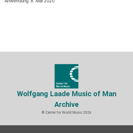
Anwendung: 8. Mai 2020
Wolfgang Laade Music of Man
Archive
© Center for World Music 2026