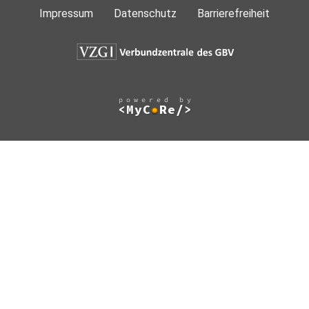
Impressum
Datenschutz
Barrierefreiheit