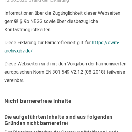
12.06.2020 Stand der Erklärung
Informationen über die Zugänglichkeit dieser Webseiten
gemäß § 9b NBGG sowie über diesbezügliche
Kontaktmöglichkeiten.
Diese Erklärung zur Barrierefreiheit gilt für
https://cwm-
archiv.gbv.de/
Diese Webseiten sind mit den Vorgaben der harmonisierten
europäischen Norm EN 301 549 V2.1.2 (08-2018) teilweise
vereinbar.
Nicht barrierefreie Inhalte
Die aufgeführten Inhalte sind aus folgenden
Gründen nicht barrierefrei