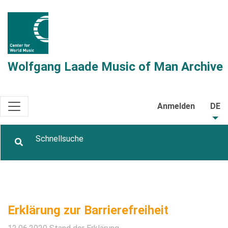
Wolfgang Laade Music of Man Archive
Anmelden
DE
Erklärung zur Barrierefreiheit