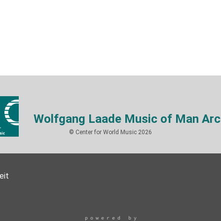
Wolfgang Laade Music of Man Arc
© Center for World Music 2026
eit