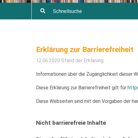
Erklärung zur Barrierefreiheit
12.06.2020 Stand der Erklärung
Informationen über die Zugänglichkeit dieser
Diese Erklärung zur Barrierefreiheit gilt für
http
Diese Webseiten sind mit den Vorgaben der har
Nicht barrierefreie Inhalte