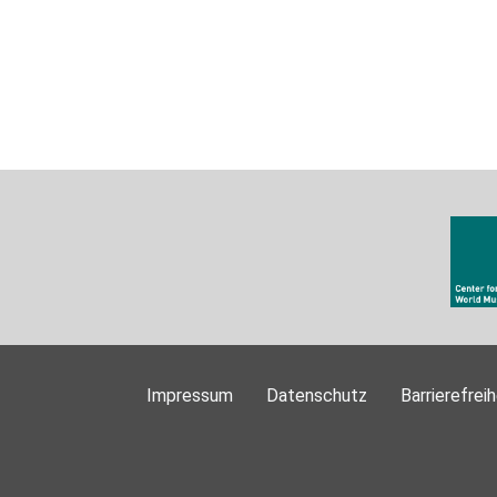
Impressum
Datenschutz
Barrierefreih