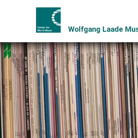
Wolfgang Laade Mus