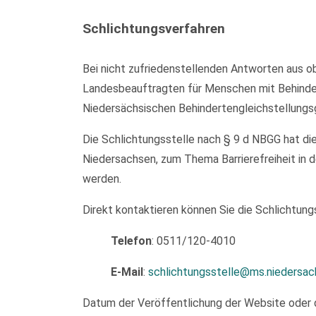
Schlichtungsverfahren
Bei nicht zufriedenstellenden Antworten aus ob
Landesbeauftragten für Menschen mit Behinder
Niedersächsischen Behindertengleichstellungs
Die Schlichtungsstelle nach § 9 d NBGG hat di
Niedersachsen, zum Thema Barrierefreiheit in d
werden.
Direkt kontaktieren können Sie die Schlichtungs
Telefon
: 0511/120-4010
E-Mail
:
schlichtungsstelle@ms.niedersac
Datum der Veröffentlichung der Website oder 