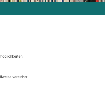
möglichkeiten.
lweise vereinbar.