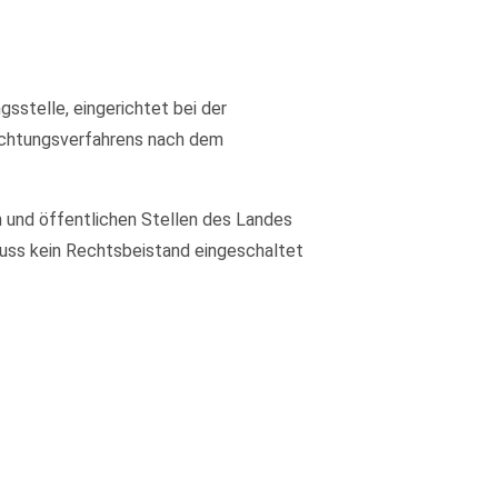
sstelle, eingerichtet bei der
lichtungsverfahrens nach dem
 und öffentlichen Stellen des Landes
 muss kein Rechtsbeistand eingeschaltet