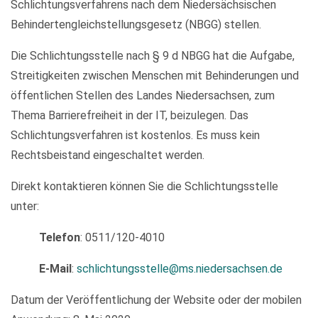
Schlichtungsverfahrens nach dem Niedersächsischen
Behindertengleichstellungsgesetz (NBGG) stellen.
Die Schlichtungsstelle nach § 9 d NBGG hat die Aufgabe,
Streitigkeiten zwischen Menschen mit Behinderungen und
öffentlichen Stellen des Landes Niedersachsen, zum
Thema Barrierefreiheit in der IT, beizulegen. Das
Schlichtungsverfahren ist kostenlos. Es muss kein
Rechtsbeistand eingeschaltet werden.
Direkt kontaktieren können Sie die Schlichtungsstelle
unter:
Telefon
: 0511/120-4010
E-Mail
:
schlichtungsstelle@ms.niedersachsen.de
Datum der Veröffentlichung der Website oder der mobilen