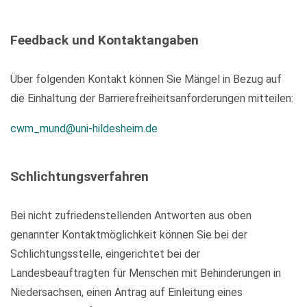
Feedback und Kontaktangaben
Über folgenden Kontakt können Sie Mängel in Bezug auf
die Einhaltung der Barrierefreiheitsanforderungen mitteilen:
cwm_mund@uni-hildesheim.de
Schlichtungsverfahren
Bei nicht zufriedenstellenden Antworten aus oben
genannter Kontaktmöglichkeit können Sie bei der
Schlichtungsstelle, eingerichtet bei der
Landesbeauftragten für Menschen mit Behinderungen in
Niedersachsen, einen Antrag auf Einleitung eines