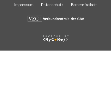
Impressum
Datenschutz
Barrierefreiheit