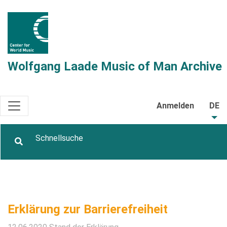
Wolfgang Laade Music of Man Archive
Anmelden
DE
Erklärung zur Barrierefreiheit