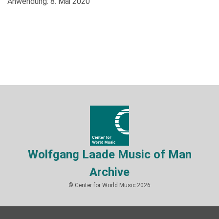
Anwendung: 8. Mai 2020
Wolfgang Laade Music of Man
Archive
© Center for World Music 2026