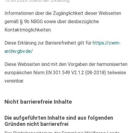
12.06.2020 Stand der Erklärung
Informationen über die Zugänglichkeit dieser Webseiten
gemäß § 9b NBGG sowie über diesbezügliche
Kontaktmöglichkeiten.
Diese Erklärung zur Barrierefreiheit gilt für
https://cwm-
archiv.gbv.de/
Diese Webseiten sind mit den Vorgaben der harmonisierten
europäischen Norm EN 301 549 V2.1.2 (08-2018) teilweise
vereinbar.
Nicht barrierefreie Inhalte
Die aufgeführten Inhalte sind aus folgenden
Gründen nicht barrierefrei