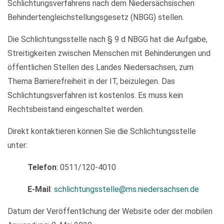
Schlichtungsverfahrens nach dem Niedersächsischen
Behindertengleichstellungsgesetz (NBGG) stellen.
Die Schlichtungsstelle nach § 9 d NBGG hat die Aufgabe,
Streitigkeiten zwischen Menschen mit Behinderungen und
öffentlichen Stellen des Landes Niedersachsen, zum
Thema Barrierefreiheit in der IT, beizulegen. Das
Schlichtungsverfahren ist kostenlos. Es muss kein
Rechtsbeistand eingeschaltet werden.
Direkt kontaktieren können Sie die Schlichtungsstelle
unter:
Telefon
: 0511/120-4010
E-Mail
:
schlichtungsstelle@ms.niedersachsen.de
Datum der Veröffentlichung der Website oder der mobilen