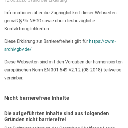
12.06.2020 Stand der Erklärung
Informationen über die Zugänglichkeit dieser Webseiten
gemäß § 9b NBGG sowie über diesbezügliche
Kontaktmöglichkeiten.
Diese Erklärung zur Barrierefreiheit gilt für
https://cwm-
archiv.gbv.de/
Diese Webseiten sind mit den Vorgaben der harmonisierten
europäischen Norm EN 301 549 V2.1.2 (08-2018) teilweise
vereinbar.
Nicht barrierefreie Inhalte
Die aufgeführten Inhalte sind aus folgenden
Gründen nicht barrierefrei