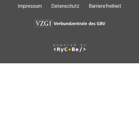
Impressum
Datenschutz
Barrierefreiheit