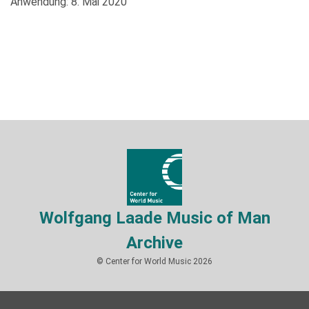
Anwendung: 8. Mai 2020
Wolfgang Laade Music of Man
Archive
© Center for World Music 2026