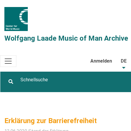
Wolfgang Laade Music of Man Archive
Anmelden
DE
Erklärung zur Barrierefreiheit