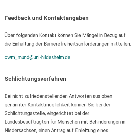
Feedback und Kontaktangaben
Über folgenden Kontakt können Sie Mängel in Bezug auf
die Einhaltung der Barrierefreiheitsanforderungen mitteilen:
cwm_mund@uni-hildesheim.de
Schlichtungsverfahren
Bei nicht zufriedenstellenden Antworten aus oben
genannter Kontaktmöglichkeit können Sie bei der
Schlichtungsstelle, eingerichtet bei der
Landesbeauftragten für Menschen mit Behinderungen in
Niedersachsen, einen Antrag auf Einleitung eines