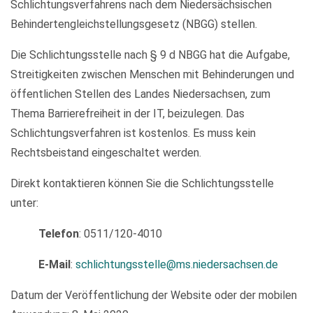
Schlichtungsverfahrens nach dem Niedersächsischen
Behindertengleichstellungsgesetz (NBGG) stellen.
Die Schlichtungsstelle nach § 9 d NBGG hat die Aufgabe,
Streitigkeiten zwischen Menschen mit Behinderungen und
öffentlichen Stellen des Landes Niedersachsen, zum
Thema Barrierefreiheit in der IT, beizulegen. Das
Schlichtungsverfahren ist kostenlos. Es muss kein
Rechtsbeistand eingeschaltet werden.
Direkt kontaktieren können Sie die Schlichtungsstelle
unter:
Telefon
: 0511/120-4010
E-Mail
:
schlichtungsstelle@ms.niedersachsen.de
Datum der Veröffentlichung der Website oder der mobilen