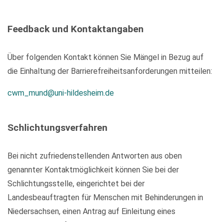
Feedback und Kontaktangaben
Über folgenden Kontakt können Sie Mängel in Bezug auf
die Einhaltung der Barrierefreiheitsanforderungen mitteilen:
cwm_mund@uni-hildesheim.de
Schlichtungsverfahren
Bei nicht zufriedenstellenden Antworten aus oben
genannter Kontaktmöglichkeit können Sie bei der
Schlichtungsstelle, eingerichtet bei der
Landesbeauftragten für Menschen mit Behinderungen in
Niedersachsen, einen Antrag auf Einleitung eines