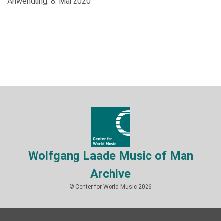
Anwendung: 8. Mai 2020
Wolfgang Laade Music of Man
Archive
© Center for World Music 2026