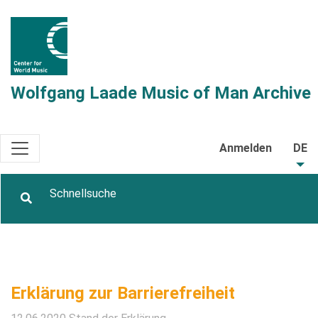
Wolfgang Laade Music of Man Archive
Anmelden
DE
Erklärung zur Barrierefreiheit