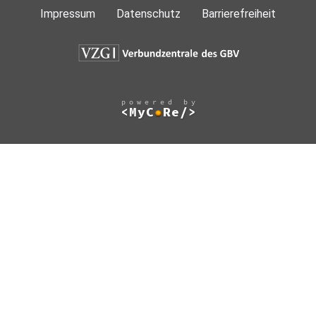
Impressum
Datenschutz
Barrierefreiheit