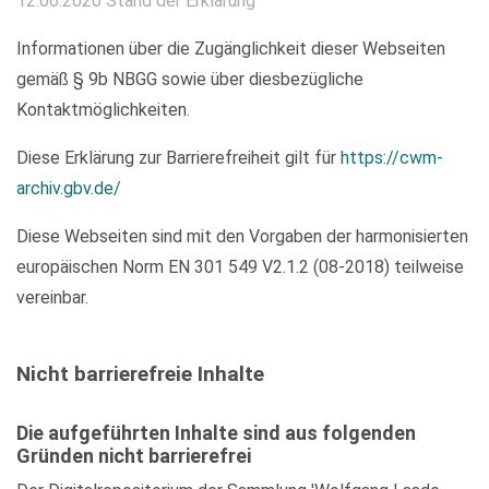
12.06.2020 Stand der Erklärung
Informationen über die Zugänglichkeit dieser Webseiten
gemäß § 9b NBGG sowie über diesbezügliche
Kontaktmöglichkeiten.
Diese Erklärung zur Barrierefreiheit gilt für
https://cwm-
archiv.gbv.de/
Diese Webseiten sind mit den Vorgaben der harmonisierten
europäischen Norm EN 301 549 V2.1.2 (08-2018) teilweise
vereinbar.
Nicht barrierefreie Inhalte
Die aufgeführten Inhalte sind aus folgenden
Gründen nicht barrierefrei