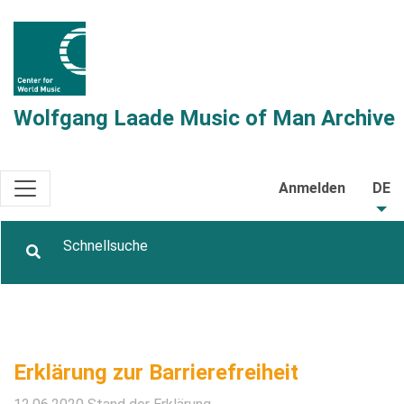
Wolfgang Laade Music of Man Archive
Anmelden
DE
Erklärung zur Barrierefreiheit