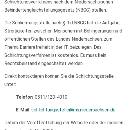
Schlichtungsverfahrens nach dem Niedersächsischen
Behindertengleichstellungsgesetz (NBGG) stellen.
Die Schlichtungsstelle nach § 9 d NBGG hat die Aufgabe,
Streitigkeiten zwischen Menschen mit Behinderungen und
öffentlichen Stellen des Landes Niedersachsen, zum
Thema Barrierefreiheit in der IT, beizulegen. Das
Schlichtungsverfahren ist kostenlos. Es muss kein
Rechtsbeistand eingeschaltet werden.
Direkt kontaktieren können Sie die Schlichtungsstelle
unter:
Telefon
: 0511/120-4010
E-Mail
:
schlichtungsstelle@ms.niedersachsen.de
Datum der Veröffentlichung der Website oder der mobilen