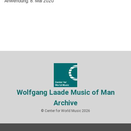
Anwendung: 8. Mai 2020
Wolfgang Laade Music of Man
Archive
© Center for World Music 2026