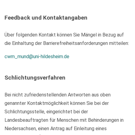
Feedback und Kontaktangaben
Über folgenden Kontakt können Sie Mängel in Bezug auf
die Einhaltung der Barrierefreiheitsanforderungen mitteilen:
cwm_mund@uni-hildesheim.de
Schlichtungsverfahren
Bei nicht zufriedenstellenden Antworten aus oben
genannter Kontaktmöglichkeit können Sie bei der
Schlichtungsstelle, eingerichtet bei der
Landesbeauftragten für Menschen mit Behinderungen in
Niedersachsen, einen Antrag auf Einleitung eines