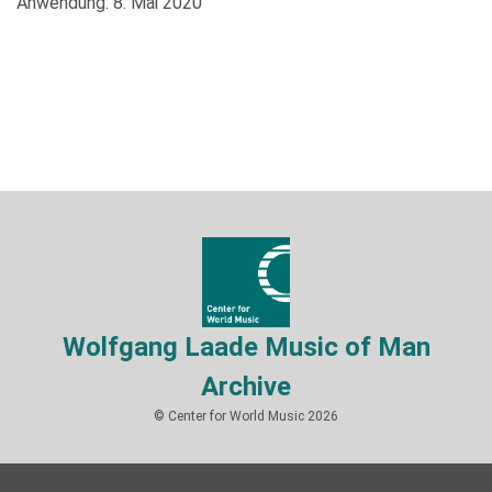
Anwendung: 8. Mai 2020
Wolfgang Laade Music of Man
Archive
© Center for World Music 2026