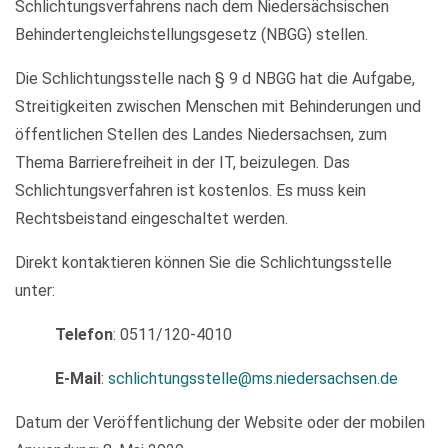
Schlichtungsverfahrens nach dem Niedersächsischen
Behindertengleichstellungsgesetz (NBGG) stellen.
Die Schlichtungsstelle nach § 9 d NBGG hat die Aufgabe,
Streitigkeiten zwischen Menschen mit Behinderungen und
öffentlichen Stellen des Landes Niedersachsen, zum
Thema Barrierefreiheit in der IT, beizulegen. Das
Schlichtungsverfahren ist kostenlos. Es muss kein
Rechtsbeistand eingeschaltet werden.
Direkt kontaktieren können Sie die Schlichtungsstelle
unter:
Telefon
: 0511/120-4010
E-Mail
:
schlichtungsstelle@ms.niedersachsen.de
Datum der Veröffentlichung der Website oder der mobilen