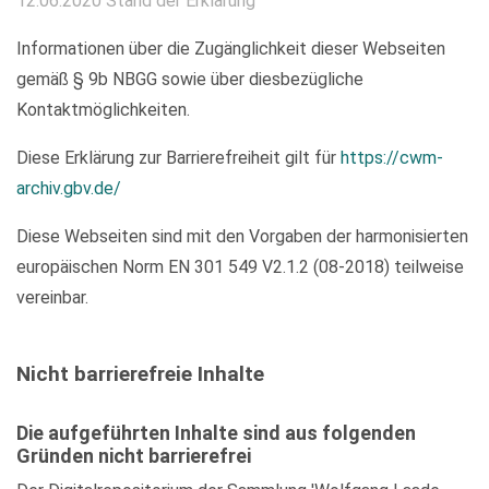
12.06.2020 Stand der Erklärung
Informationen über die Zugänglichkeit dieser Webseiten
gemäß § 9b NBGG sowie über diesbezügliche
Kontaktmöglichkeiten.
Diese Erklärung zur Barrierefreiheit gilt für
https://cwm-
archiv.gbv.de/
Diese Webseiten sind mit den Vorgaben der harmonisierten
europäischen Norm EN 301 549 V2.1.2 (08-2018) teilweise
vereinbar.
Nicht barrierefreie Inhalte
Die aufgeführten Inhalte sind aus folgenden
Gründen nicht barrierefrei