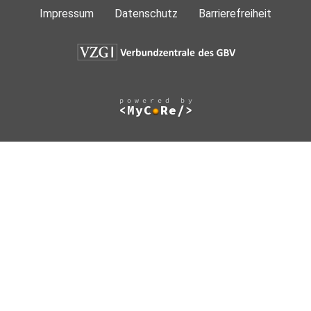
Impressum
Datenschutz
Barrierefreiheit