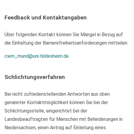
Feedback und Kontaktangaben
Über folgenden Kontakt können Sie Mängel in Bezug auf
die Einhaltung der Barrierefreiheitsanforderungen mitteilen:
cwm_mund@uni-hildesheim.de
Schlichtungsverfahren
Bei nicht zufriedenstellenden Antworten aus oben
genannter Kontaktmöglichkeit können Sie bei der
Schlichtungsstelle, eingerichtet bei der
Landesbeauftragten für Menschen mit Behinderungen in
Niedersachsen, einen Antrag auf Einleitung eines