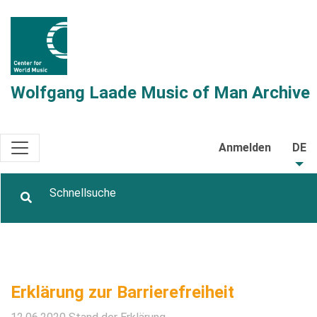
Wolfgang Laade Music of Man Archive
Anmelden
DE
Erklärung zur Barrierefreiheit