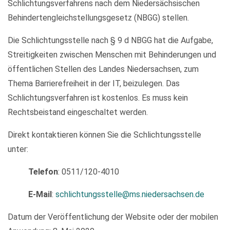
Schlichtungsverfahrens nach dem Niedersächsischen
Behindertengleichstellungsgesetz (NBGG) stellen.
Die Schlichtungsstelle nach § 9 d NBGG hat die Aufgabe,
Streitigkeiten zwischen Menschen mit Behinderungen und
öffentlichen Stellen des Landes Niedersachsen, zum
Thema Barrierefreiheit in der IT, beizulegen. Das
Schlichtungsverfahren ist kostenlos. Es muss kein
Rechtsbeistand eingeschaltet werden.
Direkt kontaktieren können Sie die Schlichtungsstelle
unter:
Telefon
: 0511/120-4010
E-Mail
:
schlichtungsstelle@ms.niedersachsen.de
Datum der Veröffentlichung der Website oder der mobilen