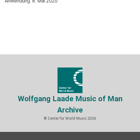
Anwendung: 8. Mai 2020
Wolfgang Laade Music of Man
Archive
© Center for World Music 2026