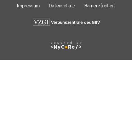
Impressum
Datenschutz
Barrierefreiheit