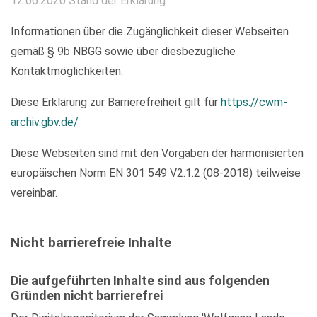
12.06.2020 Stand der Erklärung
Informationen über die Zugänglichkeit dieser Webseiten
gemäß § 9b NBGG sowie über diesbezügliche
Kontaktmöglichkeiten.
Diese Erklärung zur Barrierefreiheit gilt für
https://cwm-
archiv.gbv.de/
Diese Webseiten sind mit den Vorgaben der harmonisierten
europäischen Norm EN 301 549 V2.1.2 (08-2018) teilweise
vereinbar.
Nicht barrierefreie Inhalte
Die aufgeführten Inhalte sind aus folgenden
Gründen nicht barrierefrei