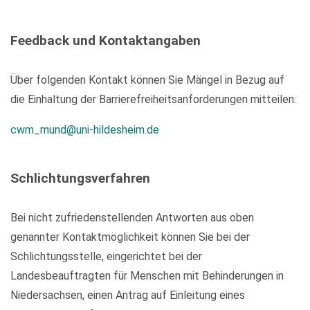
Feedback und Kontaktangaben
Über folgenden Kontakt können Sie Mängel in Bezug auf
die Einhaltung der Barrierefreiheitsanforderungen mitteilen:
cwm_mund@uni-hildesheim.de
Schlichtungsverfahren
Bei nicht zufriedenstellenden Antworten aus oben
genannter Kontaktmöglichkeit können Sie bei der
Schlichtungsstelle, eingerichtet bei der
Landesbeauftragten für Menschen mit Behinderungen in
Niedersachsen, einen Antrag auf Einleitung eines