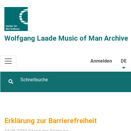
Wolfgang Laade Music of Man Archive
Anmelden
DE
Erklärung zur Barrierefreiheit