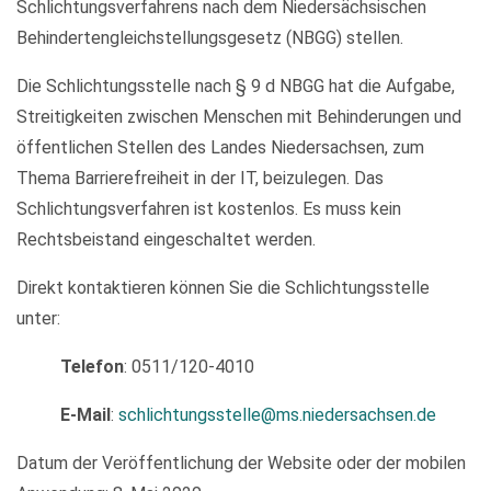
Schlichtungsverfahrens nach dem Niedersächsischen
Behindertengleichstellungsgesetz (NBGG) stellen.
Die Schlichtungsstelle nach § 9 d NBGG hat die Aufgabe,
Streitigkeiten zwischen Menschen mit Behinderungen und
öffentlichen Stellen des Landes Niedersachsen, zum
Thema Barrierefreiheit in der IT, beizulegen. Das
Schlichtungsverfahren ist kostenlos. Es muss kein
Rechtsbeistand eingeschaltet werden.
Direkt kontaktieren können Sie die Schlichtungsstelle
unter:
Telefon
: 0511/120-4010
E-Mail
:
schlichtungsstelle@ms.niedersachsen.de
Datum der Veröffentlichung der Website oder der mobilen