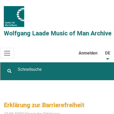
Wolfgang Laade Music of Man Archive
Anmelden
DE
Erklärung zur Barrierefreiheit