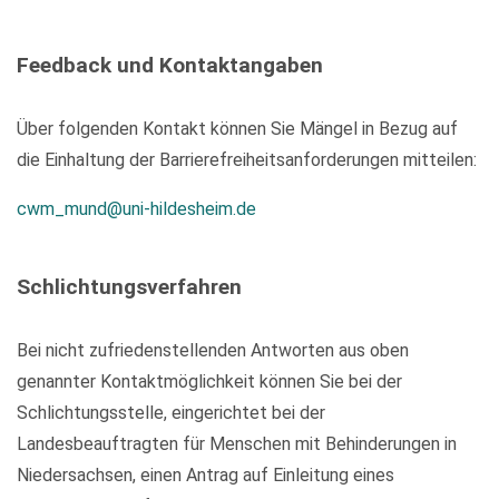
Feedback und Kontaktangaben
Über folgenden Kontakt können Sie Mängel in Bezug auf
die Einhaltung der Barrierefreiheitsanforderungen mitteilen:
cwm_mund@uni-hildesheim.de
Schlichtungsverfahren
Bei nicht zufriedenstellenden Antworten aus oben
genannter Kontaktmöglichkeit können Sie bei der
Schlichtungsstelle, eingerichtet bei der
Landesbeauftragten für Menschen mit Behinderungen in
Niedersachsen, einen Antrag auf Einleitung eines