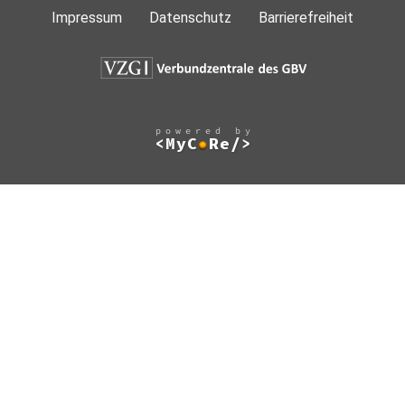
Impressum
Datenschutz
Barrierefreiheit