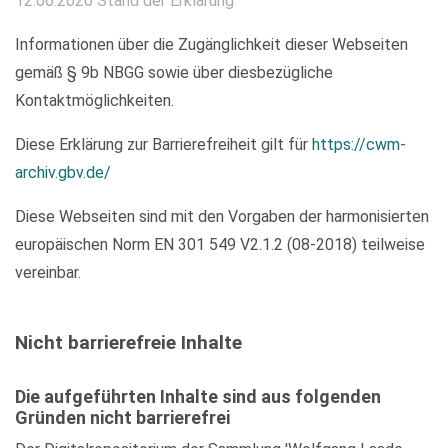
12.06.2020 Stand der Erklärung
Informationen über die Zugänglichkeit dieser Webseiten
gemäß § 9b NBGG sowie über diesbezügliche
Kontaktmöglichkeiten.
Diese Erklärung zur Barrierefreiheit gilt für
https://cwm-
archiv.gbv.de/
Diese Webseiten sind mit den Vorgaben der harmonisierten
europäischen Norm EN 301 549 V2.1.2 (08-2018) teilweise
vereinbar.
Nicht barrierefreie Inhalte
Die aufgeführten Inhalte sind aus folgenden
Gründen nicht barrierefrei