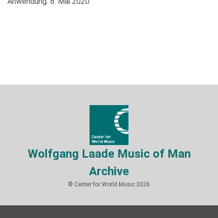
Anwendung: 8. Mai 2020
Wolfgang Laade Music of Man
Archive
© Center for World Music 2026