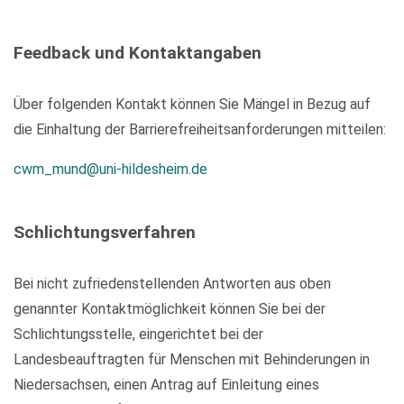
Feedback und Kontaktangaben
Über folgenden Kontakt können Sie Mängel in Bezug auf
die Einhaltung der Barrierefreiheitsanforderungen mitteilen:
cwm_mund@uni-hildesheim.de
Schlichtungsverfahren
Bei nicht zufriedenstellenden Antworten aus oben
genannter Kontaktmöglichkeit können Sie bei der
Schlichtungsstelle, eingerichtet bei der
Landesbeauftragten für Menschen mit Behinderungen in
Niedersachsen, einen Antrag auf Einleitung eines