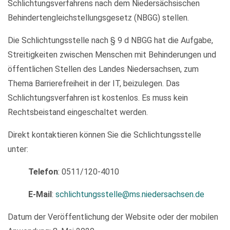
Schlichtungsverfahrens nach dem Niedersächsischen
Behindertengleichstellungsgesetz (NBGG) stellen.
Die Schlichtungsstelle nach § 9 d NBGG hat die Aufgabe,
Streitigkeiten zwischen Menschen mit Behinderungen und
öffentlichen Stellen des Landes Niedersachsen, zum
Thema Barrierefreiheit in der IT, beizulegen. Das
Schlichtungsverfahren ist kostenlos. Es muss kein
Rechtsbeistand eingeschaltet werden.
Direkt kontaktieren können Sie die Schlichtungsstelle
unter:
Telefon
: 0511/120-4010
E-Mail
:
schlichtungsstelle@ms.niedersachsen.de
Datum der Veröffentlichung der Website oder der mobilen