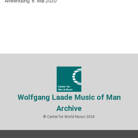
Anwendung: 8. Mai 2020
Wolfgang Laade Music of Man
Archive
© Center for World Music 2026