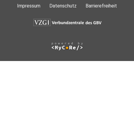
Impressum
Datenschutz
Barrierefreiheit