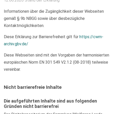
12.06.2020 Stand der Erklärung
Informationen über die Zugänglichkeit dieser Webseiten
gemäß § 9b NBGG sowie über diesbezügliche
Kontaktmöglichkeiten.
Diese Erklärung zur Barrierefreiheit gilt für
https://cwm-
archiv.gbv.de/
Diese Webseiten sind mit den Vorgaben der harmonisierten
europäischen Norm EN 301 549 V2.1.2 (08-2018) teilweise
vereinbar.
Nicht barrierefreie Inhalte
Die aufgeführten Inhalte sind aus folgenden
Gründen nicht barrierefrei