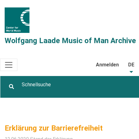
Wolfgang Laade Music of Man Archive
Anmelden
DE
Erklärung zur Barrierefreiheit