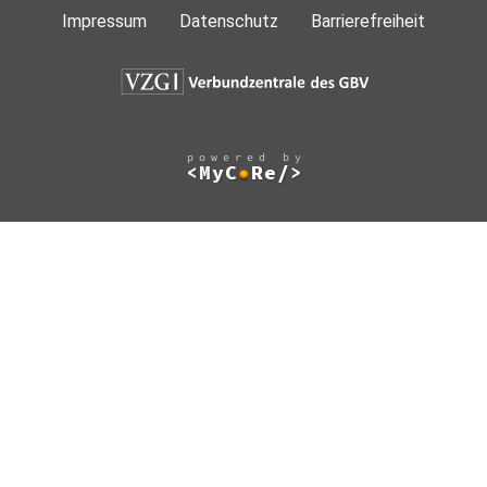
Impressum
Datenschutz
Barrierefreiheit