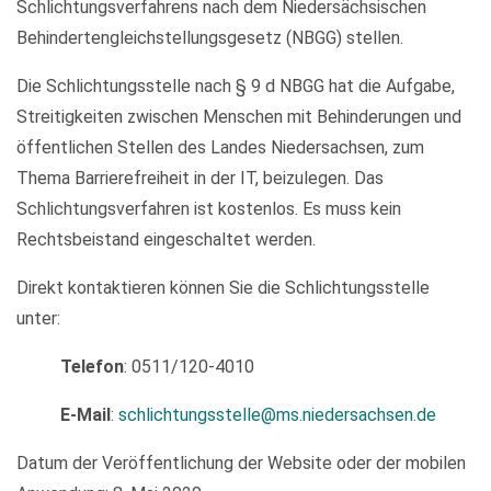
Schlichtungsverfahrens nach dem Niedersächsischen
Behindertengleichstellungsgesetz (NBGG) stellen.
Die Schlichtungsstelle nach § 9 d NBGG hat die Aufgabe,
Streitigkeiten zwischen Menschen mit Behinderungen und
öffentlichen Stellen des Landes Niedersachsen, zum
Thema Barrierefreiheit in der IT, beizulegen. Das
Schlichtungsverfahren ist kostenlos. Es muss kein
Rechtsbeistand eingeschaltet werden.
Direkt kontaktieren können Sie die Schlichtungsstelle
unter:
Telefon
: 0511/120-4010
E-Mail
:
schlichtungsstelle@ms.niedersachsen.de
Datum der Veröffentlichung der Website oder der mobilen