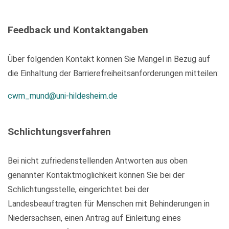
Feedback und Kontaktangaben
Über folgenden Kontakt können Sie Mängel in Bezug auf
die Einhaltung der Barrierefreiheitsanforderungen mitteilen:
cwm_mund@uni-hildesheim.de
Schlichtungsverfahren
Bei nicht zufriedenstellenden Antworten aus oben
genannter Kontaktmöglichkeit können Sie bei der
Schlichtungsstelle, eingerichtet bei der
Landesbeauftragten für Menschen mit Behinderungen in
Niedersachsen, einen Antrag auf Einleitung eines