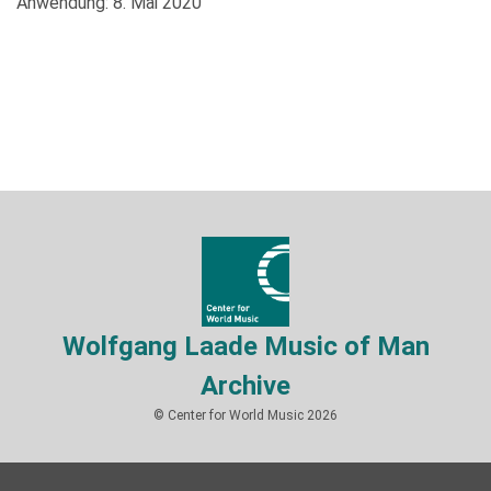
Anwendung: 8. Mai 2020
Wolfgang Laade Music of Man
Archive
© Center for World Music 2026