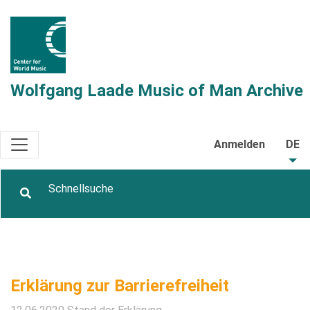
Wolfgang Laade Music of Man Archive
Anmelden
DE
Erklärung zur Barrierefreiheit