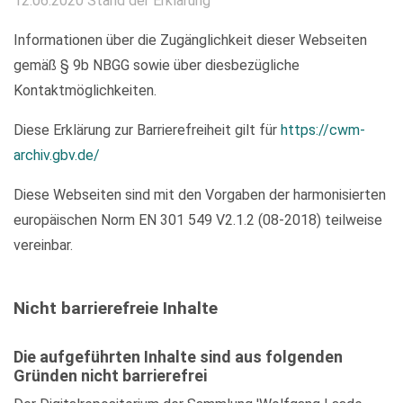
12.06.2020 Stand der Erklärung
Informationen über die Zugänglichkeit dieser Webseiten
gemäß § 9b NBGG sowie über diesbezügliche
Kontaktmöglichkeiten.
Diese Erklärung zur Barrierefreiheit gilt für
https://cwm-
archiv.gbv.de/
Diese Webseiten sind mit den Vorgaben der harmonisierten
europäischen Norm EN 301 549 V2.1.2 (08-2018) teilweise
vereinbar.
Nicht barrierefreie Inhalte
Die aufgeführten Inhalte sind aus folgenden
Gründen nicht barrierefrei