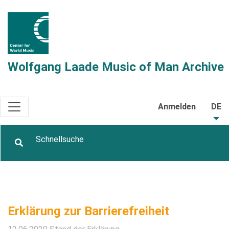
Wolfgang Laade Music of Man Archive
Anmelden
DE
Erklärung zur Barrierefreiheit