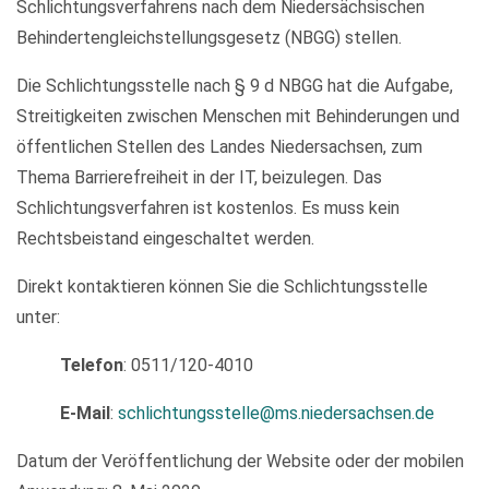
Schlichtungsverfahrens nach dem Niedersächsischen
Behindertengleichstellungsgesetz (NBGG) stellen.
Die Schlichtungsstelle nach § 9 d NBGG hat die Aufgabe,
Streitigkeiten zwischen Menschen mit Behinderungen und
öffentlichen Stellen des Landes Niedersachsen, zum
Thema Barrierefreiheit in der IT, beizulegen. Das
Schlichtungsverfahren ist kostenlos. Es muss kein
Rechtsbeistand eingeschaltet werden.
Direkt kontaktieren können Sie die Schlichtungsstelle
unter:
Telefon
: 0511/120-4010
E-Mail
:
schlichtungsstelle@ms.niedersachsen.de
Datum der Veröffentlichung der Website oder der mobilen