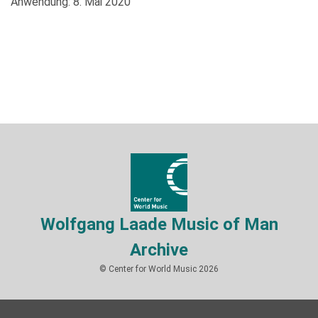
Anwendung: 8. Mai 2020
Wolfgang Laade Music of Man
Archive
© Center for World Music 2026