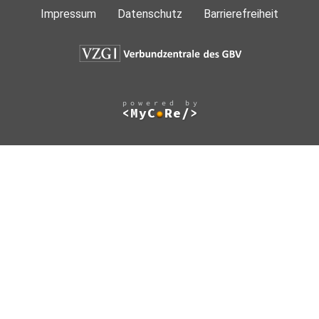
Impressum
Datenschutz
Barrierefreiheit