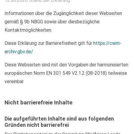
12.06.2020 Stand der Erklärung
Informationen über die Zugänglichkeit dieser Webseiten
gemäß § 9b NBGG sowie über diesbezügliche
Kontaktmöglichkeiten.
Diese Erklärung zur Barrierefreiheit gilt für
https://cwm-
archiv.gbv.de/
Diese Webseiten sind mit den Vorgaben der harmonisierten
europäischen Norm EN 301 549 V2.1.2 (08-2018) teilweise
vereinbar.
Nicht barrierefreie Inhalte
Die aufgeführten Inhalte sind aus folgenden
Gründen nicht barrierefrei