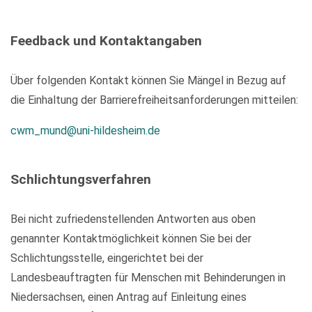
Feedback und Kontaktangaben
Über folgenden Kontakt können Sie Mängel in Bezug auf
die Einhaltung der Barrierefreiheitsanforderungen mitteilen:
cwm_mund@uni-hildesheim.de
Schlichtungsverfahren
Bei nicht zufriedenstellenden Antworten aus oben
genannter Kontaktmöglichkeit können Sie bei der
Schlichtungsstelle, eingerichtet bei der
Landesbeauftragten für Menschen mit Behinderungen in
Niedersachsen, einen Antrag auf Einleitung eines