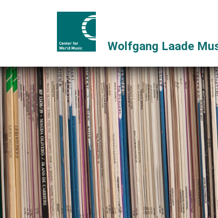
Wolfgang Laade Mus