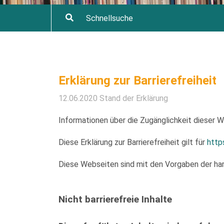
Erklärung zur Barrierefreiheit
12.06.2020 Stand der Erklärung
Informationen über die Zugänglichkeit dieser
Diese Erklärung zur Barrierefreiheit gilt für
http
Diese Webseiten sind mit den Vorgaben der har
Nicht barrierefreie Inhalte