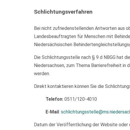
Schlichtungsverfahren
Bei nicht zufriedenstellenden Antworten aus ob
Landesbeauftragten für Menschen mit Behinder
Niedersächsischen Behindertengleichstellungs
Die Schlichtungsstelle nach § 9 d NBGG hat di
Niedersachsen, zum Thema Barrierefreiheit in d
werden.
Direkt kontaktieren können Sie die Schlichtungs
Telefon
: 0511/120-4010
E-Mail
:
schlichtungsstelle@ms.niedersac
Datum der Veröffentlichung der Website oder 