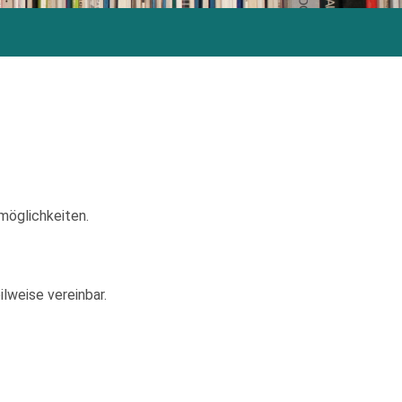
möglichkeiten.
lweise vereinbar.