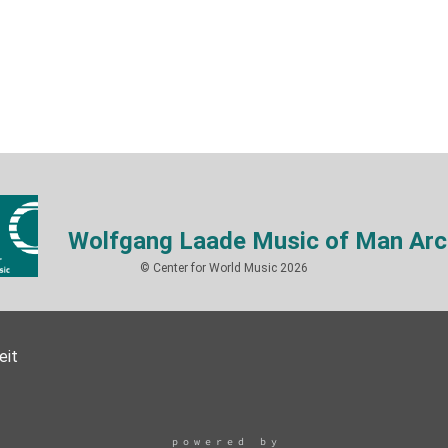
Wolfgang Laade Music of Man Arc
© Center for World Music 2026
eit