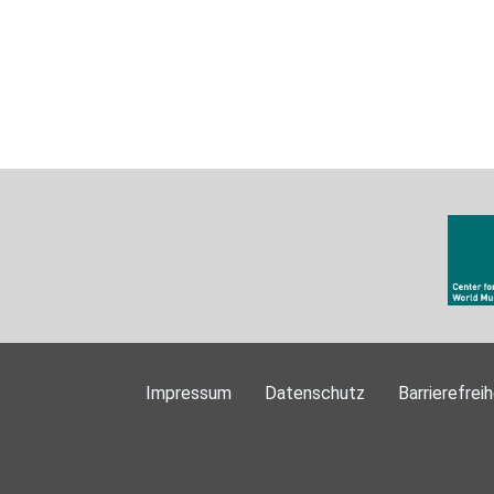
Impressum
Datenschutz
Barrierefreih