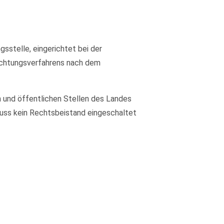
sstelle, eingerichtet bei der
lichtungsverfahrens nach dem
 und öffentlichen Stellen des Landes
 muss kein Rechtsbeistand eingeschaltet