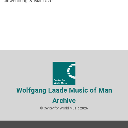
Anwendung: 8. Mai 2020
Wolfgang Laade Music of Man
Archive
© Center for World Music 2026