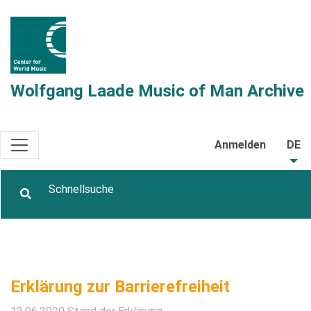
Wolfgang Laade Music of Man Archive
Anmelden
DE
Erklärung zur Barrierefreiheit