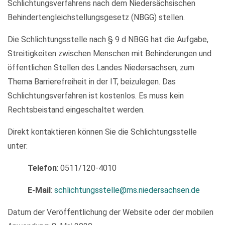
Schlichtungsverfahrens nach dem Niedersächsischen
Behindertengleichstellungsgesetz (NBGG) stellen.
Die Schlichtungsstelle nach § 9 d NBGG hat die Aufgabe,
Streitigkeiten zwischen Menschen mit Behinderungen und
öffentlichen Stellen des Landes Niedersachsen, zum
Thema Barrierefreiheit in der IT, beizulegen. Das
Schlichtungsverfahren ist kostenlos. Es muss kein
Rechtsbeistand eingeschaltet werden.
Direkt kontaktieren können Sie die Schlichtungsstelle
unter:
Telefon
: 0511/120-4010
E-Mail
:
schlichtungsstelle@ms.niedersachsen.de
Datum der Veröffentlichung der Website oder der mobilen