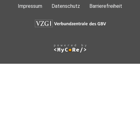
Impressum
Datenschutz
Barrierefreiheit