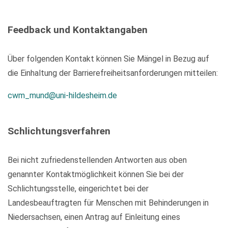
Feedback und Kontaktangaben
Über folgenden Kontakt können Sie Mängel in Bezug auf
die Einhaltung der Barrierefreiheitsanforderungen mitteilen:
cwm_mund@uni-hildesheim.de
Schlichtungsverfahren
Bei nicht zufriedenstellenden Antworten aus oben
genannter Kontaktmöglichkeit können Sie bei der
Schlichtungsstelle, eingerichtet bei der
Landesbeauftragten für Menschen mit Behinderungen in
Niedersachsen, einen Antrag auf Einleitung eines