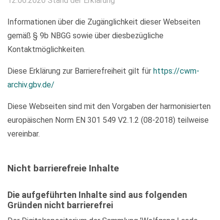
12.06.2020 Stand der Erklärung
Informationen über die Zugänglichkeit dieser Webseiten
gemäß § 9b NBGG sowie über diesbezügliche
Kontaktmöglichkeiten.
Diese Erklärung zur Barrierefreiheit gilt für
https://cwm-
archiv.gbv.de/
Diese Webseiten sind mit den Vorgaben der harmonisierten
europäischen Norm EN 301 549 V2.1.2 (08-2018) teilweise
vereinbar.
Nicht barrierefreie Inhalte
Die aufgeführten Inhalte sind aus folgenden
Gründen nicht barrierefrei