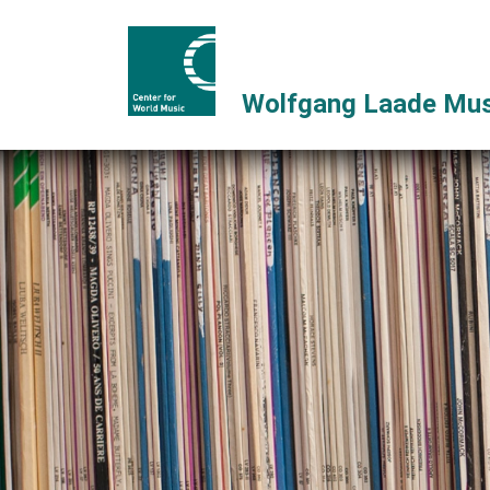
Wolfgang Laade Mus