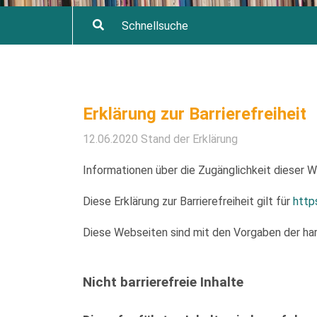
Erklärung zur Barrierefreiheit
12.06.2020 Stand der Erklärung
Informationen über die Zugänglichkeit dieser
Diese Erklärung zur Barrierefreiheit gilt für
http
Diese Webseiten sind mit den Vorgaben der har
Nicht barrierefreie Inhalte