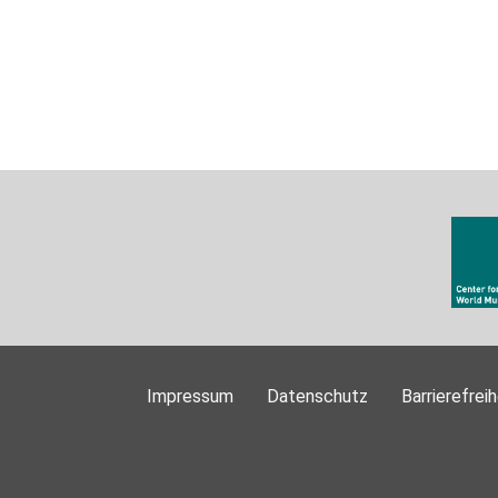
Impressum
Datenschutz
Barrierefreih