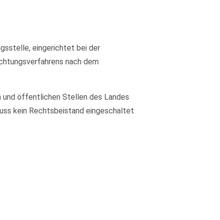
sstelle, eingerichtet bei der
lichtungsverfahrens nach dem
 und öffentlichen Stellen des Landes
 muss kein Rechtsbeistand eingeschaltet