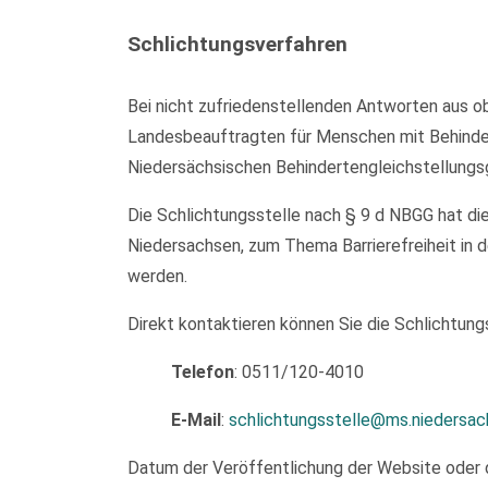
Schlichtungsverfahren
Bei nicht zufriedenstellenden Antworten aus ob
Landesbeauftragten für Menschen mit Behinder
Niedersächsischen Behindertengleichstellungs
Die Schlichtungsstelle nach § 9 d NBGG hat di
Niedersachsen, zum Thema Barrierefreiheit in d
werden.
Direkt kontaktieren können Sie die Schlichtungs
Telefon
: 0511/120-4010
E-Mail
:
schlichtungsstelle@ms.niedersac
Datum der Veröffentlichung der Website oder 