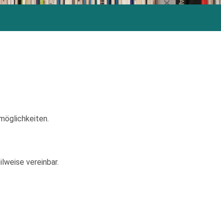
möglichkeiten.
lweise vereinbar.