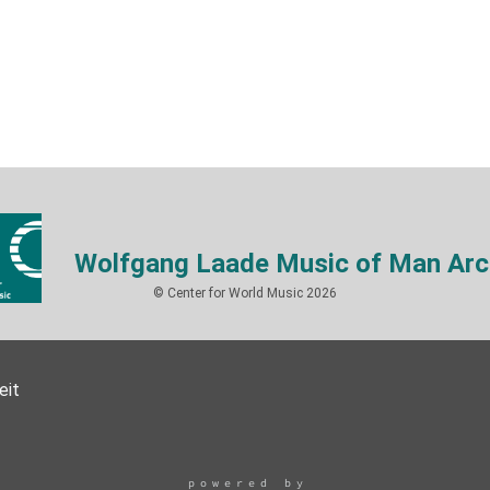
Wolfgang Laade Music of Man Arc
© Center for World Music 2026
eit