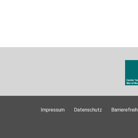
Impressum
Datenschutz
Barrierefreih