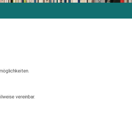
möglichkeiten.
lweise vereinbar.