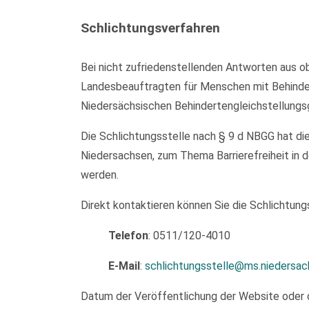
Schlichtungsverfahren
Bei nicht zufriedenstellenden Antworten aus ob
Landesbeauftragten für Menschen mit Behinder
Niedersächsischen Behindertengleichstellungs
Die Schlichtungsstelle nach § 9 d NBGG hat di
Niedersachsen, zum Thema Barrierefreiheit in d
werden.
Direkt kontaktieren können Sie die Schlichtungs
Telefon
: 0511/120-4010
E-Mail
:
schlichtungsstelle@ms.niedersac
Datum der Veröffentlichung der Website oder 