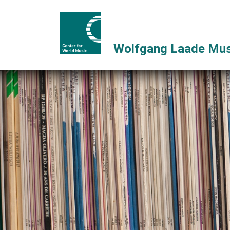
Wolfgang Laade Mus