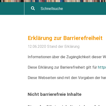
Erklärung zur Barrierefreiheit
12.06.2020 Stand der Erklärung
Informationen über die Zugänglichkeit dieser
Diese Erklärung zur Barrierefreiheit gilt für
http
Diese Webseiten sind mit den Vorgaben der har
Nicht barrierefreie Inhalte