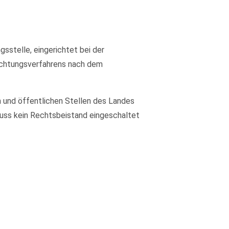
sstelle, eingerichtet bei der
lichtungsverfahrens nach dem
 und öffentlichen Stellen des Landes
 muss kein Rechtsbeistand eingeschaltet