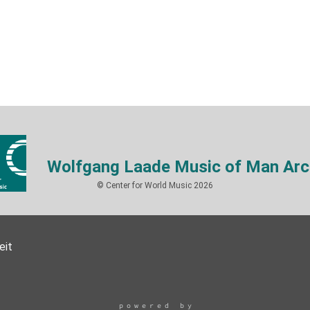
Wolfgang Laade Music of Man Arc
© Center for World Music 2026
eit