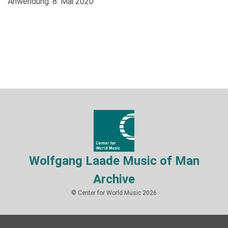
Anwendung: 8. Mai 2020
Wolfgang Laade Music of Man
Archive
© Center for World Music 2026