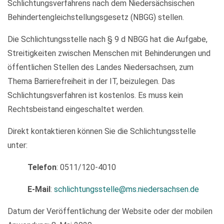
Schlichtungsverfahrens nach dem Niedersächsischen
Behindertengleichstellungsgesetz (NBGG) stellen.
Die Schlichtungsstelle nach § 9 d NBGG hat die Aufgabe,
Streitigkeiten zwischen Menschen mit Behinderungen und
öffentlichen Stellen des Landes Niedersachsen, zum
Thema Barrierefreiheit in der IT, beizulegen. Das
Schlichtungsverfahren ist kostenlos. Es muss kein
Rechtsbeistand eingeschaltet werden.
Direkt kontaktieren können Sie die Schlichtungsstelle
unter:
Telefon
: 0511/120-4010
E-Mail
:
schlichtungsstelle@ms.niedersachsen.de
Datum der Veröffentlichung der Website oder der mobilen