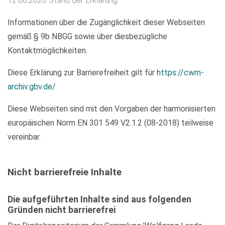
12.06.2020 Stand der Erklärung
Informationen über die Zugänglichkeit dieser Webseiten
gemäß § 9b NBGG sowie über diesbezügliche
Kontaktmöglichkeiten.
Diese Erklärung zur Barrierefreiheit gilt für
https://cwm-
archiv.gbv.de/
Diese Webseiten sind mit den Vorgaben der harmonisierten
europäischen Norm EN 301 549 V2.1.2 (08-2018) teilweise
vereinbar.
Nicht barrierefreie Inhalte
Die aufgeführten Inhalte sind aus folgenden
Gründen nicht barrierefrei