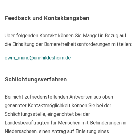
Feedback und Kontaktangaben
Über folgenden Kontakt können Sie Mängel in Bezug auf
die Einhaltung der Barrierefreiheitsanforderungen mitteilen:
cwm_mund@uni-hildesheim.de
Schlichtungsverfahren
Bei nicht zufriedenstellenden Antworten aus oben
genannter Kontaktmöglichkeit können Sie bei der
Schlichtungsstelle, eingerichtet bei der
Landesbeauftragten für Menschen mit Behinderungen in
Niedersachsen, einen Antrag auf Einleitung eines