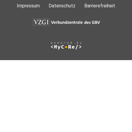
Impressum
Datenschutz
Barrierefreiheit