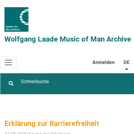
Wolfgang Laade Music of Man Archive
Anmelden
DE
Erklärung zur Barrierefreiheit