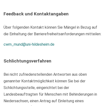
Feedback und Kontaktangaben
Über folgenden Kontakt können Sie Mängel in Bezug auf
die Einhaltung der Barrierefreiheitsanforderungen mitteilen:
cwm_mund@uni-hildesheim.de
Schlichtungsverfahren
Bei nicht zufriedenstellenden Antworten aus oben
genannter Kontaktmöglichkeit können Sie bei der
Schlichtungsstelle, eingerichtet bei der
Landesbeauftragten für Menschen mit Behinderungen in
Niedersachsen, einen Antrag auf Einleitung eines