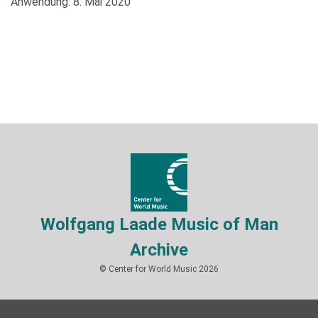
Anwendung: 8. Mai 2020
Wolfgang Laade Music of Man
Archive
© Center for World Music 2026