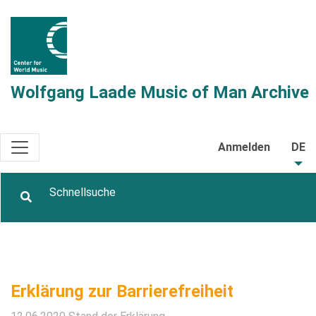
Wolfgang Laade Music of Man Archive
Anmelden
DE
Erklärung zur Barrierefreiheit