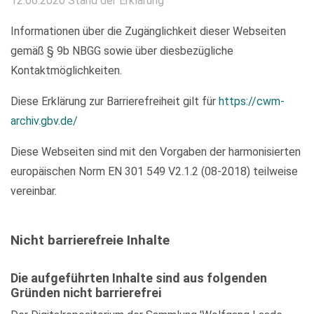
12.06.2020 Stand der Erklärung
Informationen über die Zugänglichkeit dieser Webseiten
gemäß § 9b NBGG sowie über diesbezügliche
Kontaktmöglichkeiten.
Diese Erklärung zur Barrierefreiheit gilt für
https://cwm-
archiv.gbv.de/
Diese Webseiten sind mit den Vorgaben der harmonisierten
europäischen Norm EN 301 549 V2.1.2 (08-2018) teilweise
vereinbar.
Nicht barrierefreie Inhalte
Die aufgeführten Inhalte sind aus folgenden
Gründen nicht barrierefrei