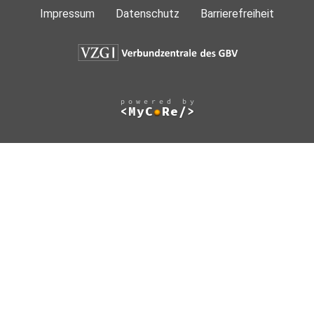
Impressum
Datenschutz
Barrierefreiheit