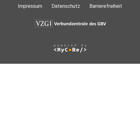
Impressum
Datenschutz
Barrierefreiheit