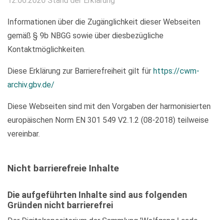
12.06.2020 Stand der Erklärung
Informationen über die Zugänglichkeit dieser Webseiten
gemäß § 9b NBGG sowie über diesbezügliche
Kontaktmöglichkeiten.
Diese Erklärung zur Barrierefreiheit gilt für
https://cwm-
archiv.gbv.de/
Diese Webseiten sind mit den Vorgaben der harmonisierten
europäischen Norm EN 301 549 V2.1.2 (08-2018) teilweise
vereinbar.
Nicht barrierefreie Inhalte
Die aufgeführten Inhalte sind aus folgenden
Gründen nicht barrierefrei