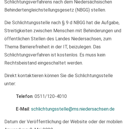
Schlichtungsverfahrens nach dem Niedersächsischen
Behindertengleichstellungsgesetz (NBGG) stellen.
Die Schlichtungsstelle nach § 9 d NBGG hat die Aufgabe,
Streitigkeiten zwischen Menschen mit Behinderungen und
öffentlichen Stellen des Landes Niedersachsen, zum
Thema Barrierefreiheit in der IT, beizulegen. Das
Schlichtungsverfahren ist kostenlos. Es muss kein
Rechtsbeistand eingeschaltet werden.
Direkt kontaktieren können Sie die Schlichtungsstelle
unter:
Telefon
: 0511/120-4010
E-Mail
:
schlichtungsstelle@ms.niedersachsen.de
Datum der Veröffentlichung der Website oder der mobilen