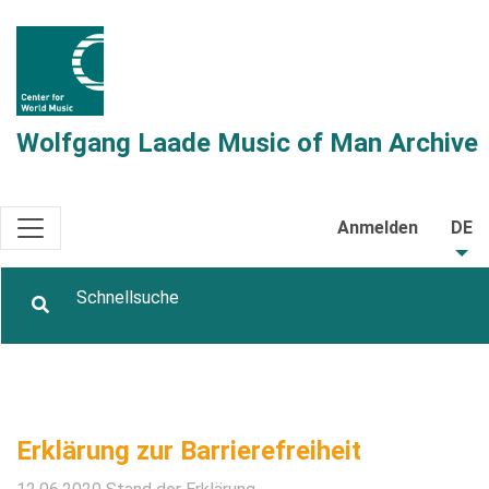
Wolfgang Laade Music of Man Archive
Anmelden
DE
Erklärung zur Barrierefreiheit