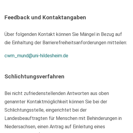
Feedback und Kontaktangaben
Über folgenden Kontakt können Sie Mängel in Bezug auf
die Einhaltung der Barrierefreiheitsanforderungen mitteilen:
cwm_mund@uni-hildesheim.de
Schlichtungsverfahren
Bei nicht zufriedenstellenden Antworten aus oben
genannter Kontaktmöglichkeit können Sie bei der
Schlichtungsstelle, eingerichtet bei der
Landesbeauftragten für Menschen mit Behinderungen in
Niedersachsen, einen Antrag auf Einleitung eines