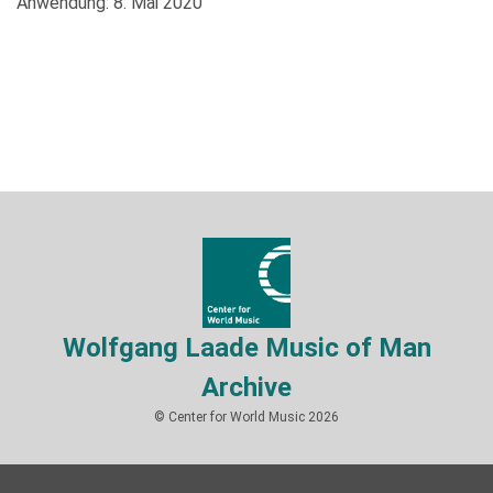
Anwendung: 8. Mai 2020
Wolfgang Laade Music of Man
Archive
© Center for World Music 2026