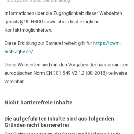
12.06.2020 Stand der Erklärung
Informationen über die Zugänglichkeit dieser Webseiten
gemäß § 9b NBGG sowie über diesbezügliche
Kontaktmöglichkeiten.
Diese Erklärung zur Barrierefreiheit gilt für
https://cwm-
archiv.gbv.de/
Diese Webseiten sind mit den Vorgaben der harmonisierten
europäischen Norm EN 301 549 V2.1.2 (08-2018) teilweise
vereinbar.
Nicht barrierefreie Inhalte
Die aufgeführten Inhalte sind aus folgenden
Gründen nicht barrierefrei