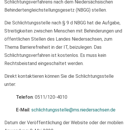
Schlichtungsverfahrens nach dem Niedersächsischen
Behindertengleichstellungsgesetz (NBGG) stellen.
Die Schlichtungsstelle nach § 9 d NBGG hat die Aufgabe,
Streitigkeiten zwischen Menschen mit Behinderungen und
öffentlichen Stellen des Landes Niedersachsen, zum
Thema Barrierefreiheit in der IT, beizulegen. Das
Schlichtungsverfahren ist kostenlos. Es muss kein
Rechtsbeistand eingeschaltet werden.
Direkt kontaktieren können Sie die Schlichtungsstelle
unter:
Telefon
: 0511/120-4010
E-Mail
:
schlichtungsstelle@ms.niedersachsen.de
Datum der Veröffentlichung der Website oder der mobilen