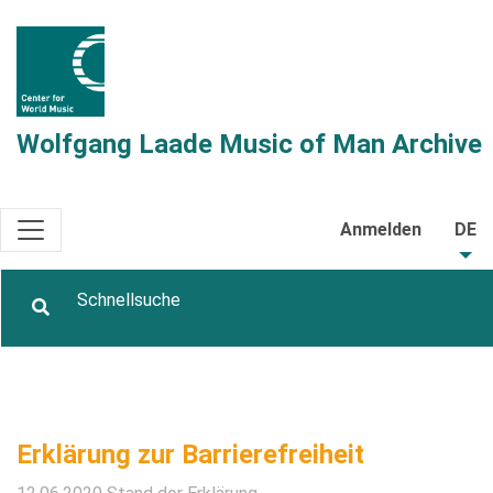
Wolfgang Laade Music of Man Archive
Anmelden
DE
Erklärung zur Barrierefreiheit