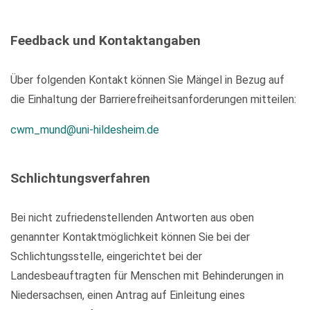
Feedback und Kontaktangaben
Über folgenden Kontakt können Sie Mängel in Bezug auf
die Einhaltung der Barrierefreiheitsanforderungen mitteilen:
cwm_mund@uni-hildesheim.de
Schlichtungsverfahren
Bei nicht zufriedenstellenden Antworten aus oben
genannter Kontaktmöglichkeit können Sie bei der
Schlichtungsstelle, eingerichtet bei der
Landesbeauftragten für Menschen mit Behinderungen in
Niedersachsen, einen Antrag auf Einleitung eines