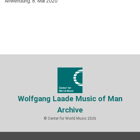
Anwendung: 8. Mai 2020
Wolfgang Laade Music of Man
Archive
© Center for World Music 2026