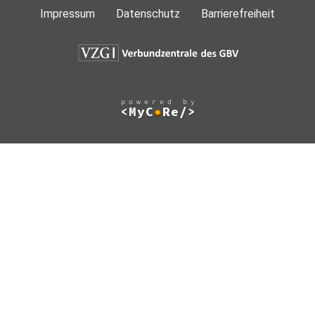
Impressum
Datenschutz
Barrierefreiheit