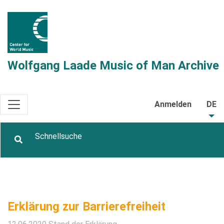
Wolfgang Laade Music of Man Archive
Anmelden
DE
Erklärung zur Barrierefreiheit