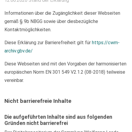
12.06.2020 Stand der Erklärung
Informationen über die Zugänglichkeit dieser Webseiten
gemäß § 9b NBGG sowie über diesbezügliche
Kontaktmöglichkeiten.
Diese Erklärung zur Barrierefreiheit gilt für
https://cwm-
archiv.gbv.de/
Diese Webseiten sind mit den Vorgaben der harmonisierten
europäischen Norm EN 301 549 V2.1.2 (08-2018) teilweise
vereinbar.
Nicht barrierefreie Inhalte
Die aufgeführten Inhalte sind aus folgenden
Gründen nicht barrierefrei