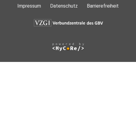
Impressum
Datenschutz
Barrierefreiheit