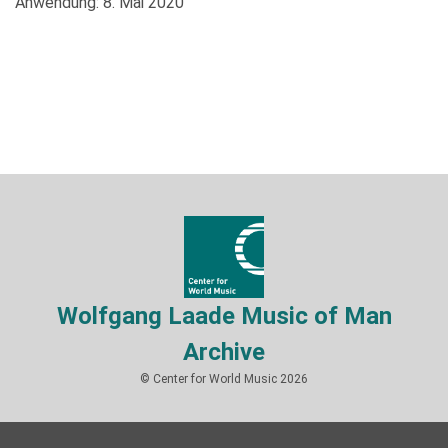
Anwendung: 8. Mai 2020
Wolfgang Laade Music of Man
Archive
© Center for World Music 2026