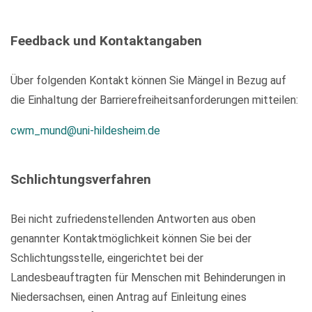
Feedback und Kontaktangaben
Über folgenden Kontakt können Sie Mängel in Bezug auf
die Einhaltung der Barrierefreiheitsanforderungen mitteilen:
cwm_mund@uni-hildesheim.de
Schlichtungsverfahren
Bei nicht zufriedenstellenden Antworten aus oben
genannter Kontaktmöglichkeit können Sie bei der
Schlichtungsstelle, eingerichtet bei der
Landesbeauftragten für Menschen mit Behinderungen in
Niedersachsen, einen Antrag auf Einleitung eines