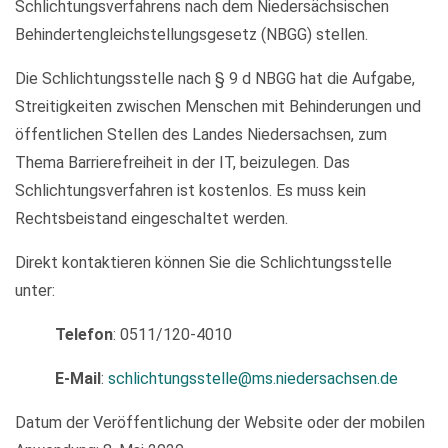
Schlichtungsverfahrens nach dem Niedersächsischen
Behindertengleichstellungsgesetz (NBGG) stellen.
Die Schlichtungsstelle nach § 9 d NBGG hat die Aufgabe,
Streitigkeiten zwischen Menschen mit Behinderungen und
öffentlichen Stellen des Landes Niedersachsen, zum
Thema Barrierefreiheit in der IT, beizulegen. Das
Schlichtungsverfahren ist kostenlos. Es muss kein
Rechtsbeistand eingeschaltet werden.
Direkt kontaktieren können Sie die Schlichtungsstelle
unter:
Telefon
: 0511/120-4010
E-Mail
:
schlichtungsstelle@ms.niedersachsen.de
Datum der Veröffentlichung der Website oder der mobilen