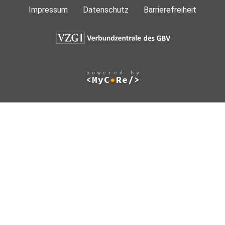
Impressum
Datenschutz
Barrierefreiheit