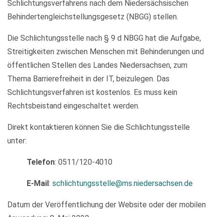
Schlichtungsverfahrens nach dem Niedersächsischen
Behindertengleichstellungsgesetz (NBGG) stellen.
Die Schlichtungsstelle nach § 9 d NBGG hat die Aufgabe,
Streitigkeiten zwischen Menschen mit Behinderungen und
öffentlichen Stellen des Landes Niedersachsen, zum
Thema Barrierefreiheit in der IT, beizulegen. Das
Schlichtungsverfahren ist kostenlos. Es muss kein
Rechtsbeistand eingeschaltet werden.
Direkt kontaktieren können Sie die Schlichtungsstelle
unter:
Telefon
: 0511/120-4010
E-Mail
:
schlichtungsstelle@ms.niedersachsen.de
Datum der Veröffentlichung der Website oder der mobilen