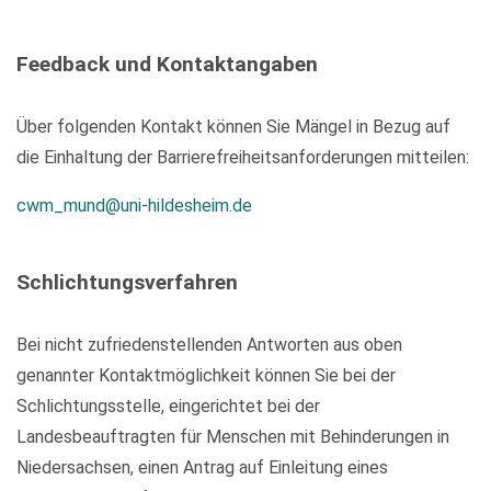
Feedback und Kontaktangaben
Über folgenden Kontakt können Sie Mängel in Bezug auf
die Einhaltung der Barrierefreiheitsanforderungen mitteilen:
cwm_mund@uni-hildesheim.de
Schlichtungsverfahren
Bei nicht zufriedenstellenden Antworten aus oben
genannter Kontaktmöglichkeit können Sie bei der
Schlichtungsstelle, eingerichtet bei der
Landesbeauftragten für Menschen mit Behinderungen in
Niedersachsen, einen Antrag auf Einleitung eines