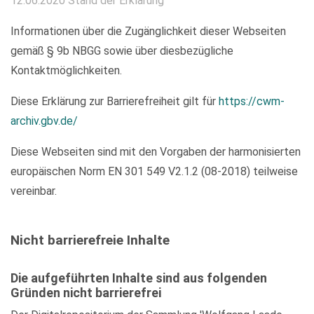
12.06.2020 Stand der Erklärung
Informationen über die Zugänglichkeit dieser Webseiten
gemäß § 9b NBGG sowie über diesbezügliche
Kontaktmöglichkeiten.
Diese Erklärung zur Barrierefreiheit gilt für
https://cwm-
archiv.gbv.de/
Diese Webseiten sind mit den Vorgaben der harmonisierten
europäischen Norm EN 301 549 V2.1.2 (08-2018) teilweise
vereinbar.
Nicht barrierefreie Inhalte
Die aufgeführten Inhalte sind aus folgenden
Gründen nicht barrierefrei