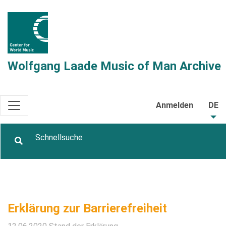
Wolfgang Laade Music of Man Archive
Anmelden
DE
Erklärung zur Barrierefreiheit