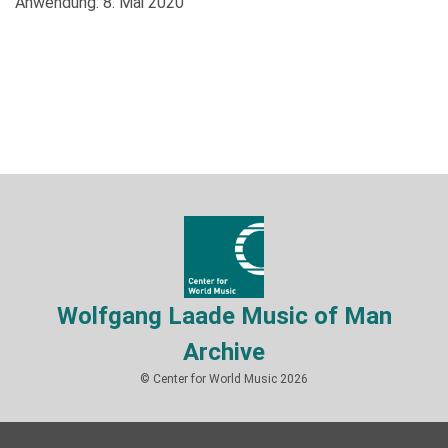
Anwendung: 8. Mai 2020
Wolfgang Laade Music of Man
Archive
© Center for World Music 2026