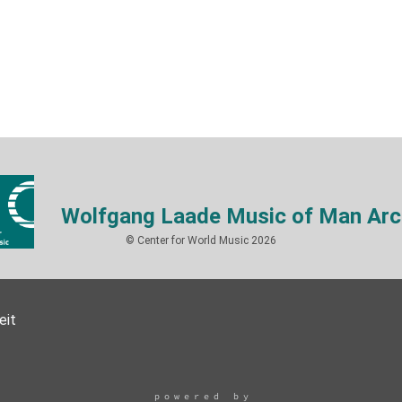
Wolfgang Laade Music of Man Arc
© Center for World Music 2026
eit