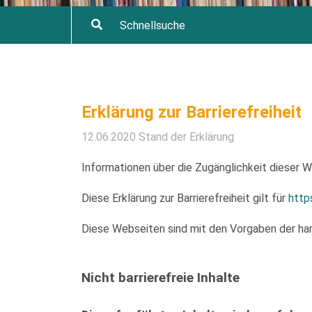
Erklärung zur Barrierefreiheit
12.06.2020 Stand der Erklärung
Informationen über die Zugänglichkeit dieser
Diese Erklärung zur Barrierefreiheit gilt für
http
Diese Webseiten sind mit den Vorgaben der har
Nicht barrierefreie Inhalte