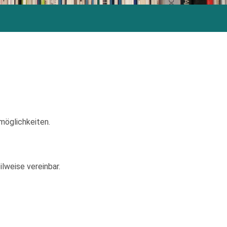
möglichkeiten.
lweise vereinbar.