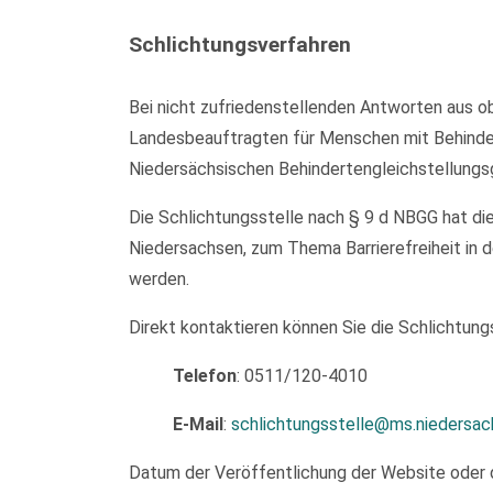
Schlichtungsverfahren
Bei nicht zufriedenstellenden Antworten aus ob
Landesbeauftragten für Menschen mit Behinder
Niedersächsischen Behindertengleichstellungs
Die Schlichtungsstelle nach § 9 d NBGG hat di
Niedersachsen, zum Thema Barrierefreiheit in d
werden.
Direkt kontaktieren können Sie die Schlichtungs
Telefon
: 0511/120-4010
E-Mail
:
schlichtungsstelle@ms.niedersac
Datum der Veröffentlichung der Website oder 