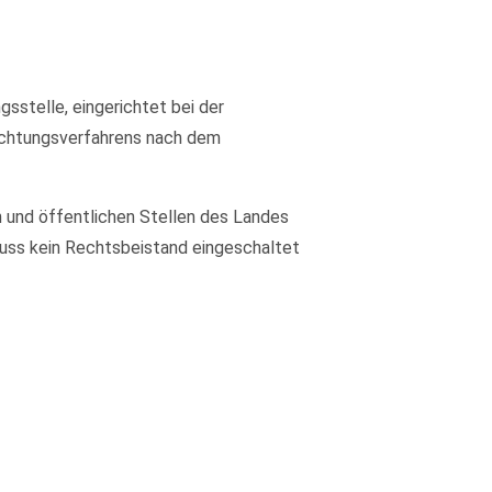
sstelle, eingerichtet bei der
lichtungsverfahrens nach dem
 und öffentlichen Stellen des Landes
 muss kein Rechtsbeistand eingeschaltet