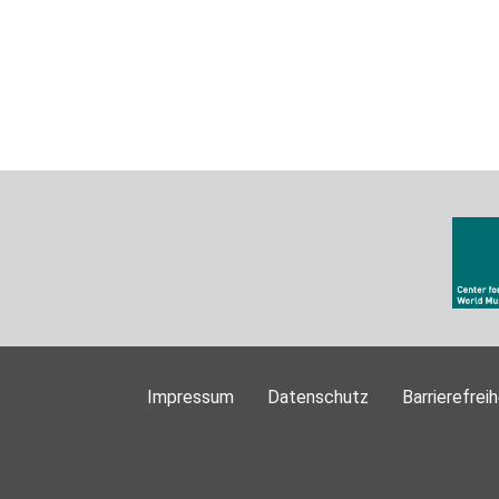
Impressum
Datenschutz
Barrierefreih