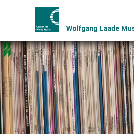
Wolfgang Laade Mus