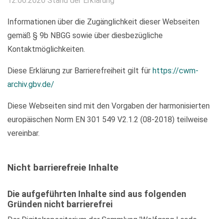
12.06.2020 Stand der Erklärung
Informationen über die Zugänglichkeit dieser Webseiten
gemäß § 9b NBGG sowie über diesbezügliche
Kontaktmöglichkeiten.
Diese Erklärung zur Barrierefreiheit gilt für
https://cwm-
archiv.gbv.de/
Diese Webseiten sind mit den Vorgaben der harmonisierten
europäischen Norm EN 301 549 V2.1.2 (08-2018) teilweise
vereinbar.
Nicht barrierefreie Inhalte
Die aufgeführten Inhalte sind aus folgenden
Gründen nicht barrierefrei