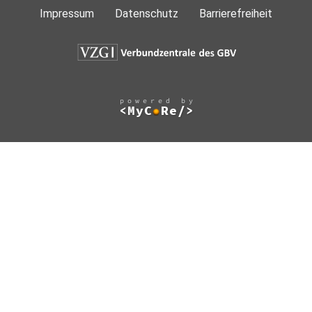
Impressum
Datenschutz
Barrierefreiheit