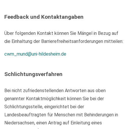
Feedback und Kontaktangaben
Über folgenden Kontakt können Sie Mängel in Bezug auf
die Einhaltung der Barrierefreiheitsanforderungen mitteilen:
cwm_mund@uni-hildesheim.de
Schlichtungsverfahren
Bei nicht zufriedenstellenden Antworten aus oben
genannter Kontaktmöglichkeit können Sie bei der
Schlichtungsstelle, eingerichtet bei der
Landesbeauftragten für Menschen mit Behinderungen in
Niedersachsen, einen Antrag auf Einleitung eines