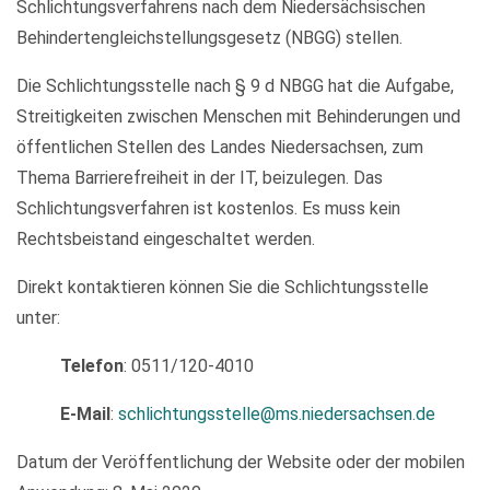
Schlichtungsverfahrens nach dem Niedersächsischen
Behindertengleichstellungsgesetz (NBGG) stellen.
Die Schlichtungsstelle nach § 9 d NBGG hat die Aufgabe,
Streitigkeiten zwischen Menschen mit Behinderungen und
öffentlichen Stellen des Landes Niedersachsen, zum
Thema Barrierefreiheit in der IT, beizulegen. Das
Schlichtungsverfahren ist kostenlos. Es muss kein
Rechtsbeistand eingeschaltet werden.
Direkt kontaktieren können Sie die Schlichtungsstelle
unter:
Telefon
: 0511/120-4010
E-Mail
:
schlichtungsstelle@ms.niedersachsen.de
Datum der Veröffentlichung der Website oder der mobilen