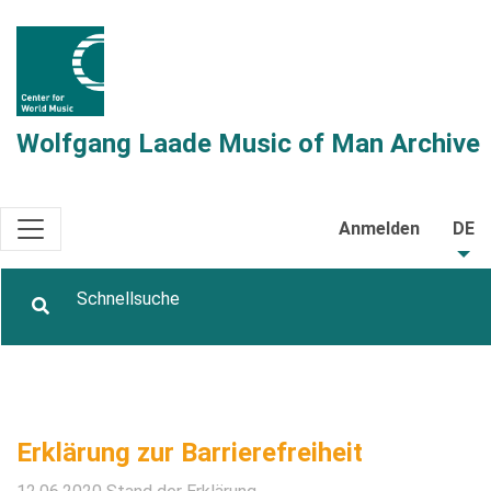
Wolfgang Laade Music of Man Archive
Anmelden
DE
Erklärung zur Barrierefreiheit