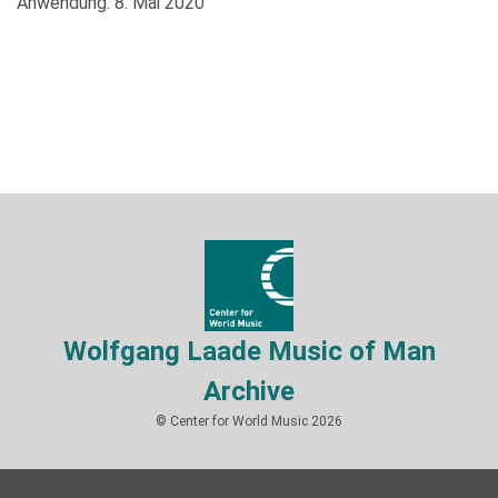
Anwendung: 8. Mai 2020
Wolfgang Laade Music of Man
Archive
© Center for World Music 2026