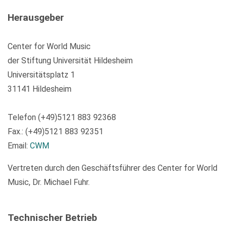
Herausgeber
Center for World Music
der Stiftung Universität Hildesheim
Universitätsplatz 1
31141 Hildesheim
Telefon (+49)5121 883 92368
Fax.: (+49)5121 883 92351
Email:
CWM
Vertreten durch den Geschäftsführer des Center for World
Music, Dr. Michael Fuhr.
Technischer Betrieb