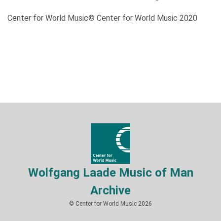
Center for World Music© Center for World Music 2020
Wolfgang Laade Music of Man
Archive
© Center for World Music 2026