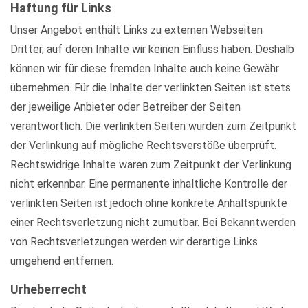
Haftung für Links
Unser Angebot enthält Links zu externen Webseiten
Dritter, auf deren Inhalte wir keinen Einfluss haben. Deshalb
können wir für diese fremden Inhalte auch keine Gewähr
übernehmen. Für die Inhalte der verlinkten Seiten ist stets
der jeweilige Anbieter oder Betreiber der Seiten
verantwortlich. Die verlinkten Seiten wurden zum Zeitpunkt
der Verlinkung auf mögliche Rechtsverstöße überprüft.
Rechtswidrige Inhalte waren zum Zeitpunkt der Verlinkung
nicht erkennbar. Eine permanente inhaltliche Kontrolle der
verlinkten Seiten ist jedoch ohne konkrete Anhaltspunkte
einer Rechtsverletzung nicht zumutbar. Bei Bekanntwerden
von Rechtsverletzungen werden wir derartige Links
umgehend entfernen.
Urheberrecht