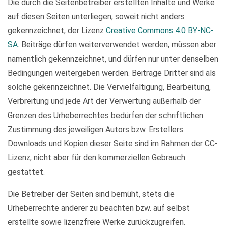
Die durch die Seitenbetreiber erstellten Inhalte und Werke
auf diesen Seiten unterliegen, soweit nicht anders
gekennzeichnet, der Lizenz
Creative Commons 4.0 BY-NC-
SA
. Beiträge dürfen weiterverwendet werden, müssen aber
namentlich gekennzeichnet, und dürfen nur unter denselben
Bedingungen weitergeben werden. Beiträge Dritter sind als
solche gekennzeichnet. Die Vervielfältigung, Bearbeitung,
Verbreitung und jede Art der Verwertung außerhalb der
Grenzen des Urheberrechtes bedürfen der schriftlichen
Zustimmung des jeweiligen Autors bzw. Erstellers.
Downloads und Kopien dieser Seite sind im Rahmen der CC-
Lizenz, nicht aber für den kommerziellen Gebrauch
gestattet.
Die Betreiber der Seiten sind bemüht, stets die
Urheberrechte anderer zu beachten bzw. auf selbst
erstellte sowie lizenzfreie Werke zurückzugreifen.