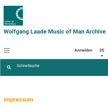
Wolfgang Laade Music of Man Archive
Anmelden
DE
Impressum