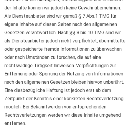
der Inhalte können wir jedoch keine Gewähr übernehmen.
Als Diensteanbieter sind wir gemäß § 7 Abs.1 TMG für
eigene Inhalte auf diesen Seiten nach den allgemeinen
Gesetzen verantwortlich. Nach §§ 8 bis 10 TMG sind wir
als Diensteanbieter jedoch nicht verpflichtet, übermittelte
oder gespeicherte fremde Informationen zu überwachen
oder nach Umständen zu forschen, die auf eine
rechtswidrige Tätigkeit hinweisen. Verpflichtungen zur
Entfernung oder Sperrung der Nutzung von Informationen
nach den allgemeinen Gesetzen bleiben hiervon unberührt.
Eine diesbezügliche Haftung ist jedoch erst ab dem
Zeitpunkt der Kenntnis einer konkreten Rechtsverletzung
möglich. Bei Bekanntwerden von entsprechenden
Rechtsverletzungen werden wir diese Inhalte umgehend
entfernen.