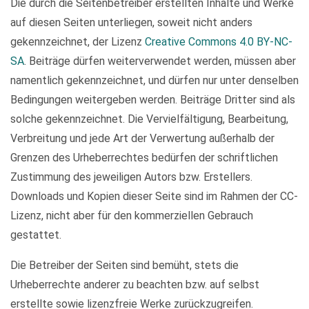
Die durch die Seitenbetreiber erstellten Inhalte und Werke
auf diesen Seiten unterliegen, soweit nicht anders
gekennzeichnet, der Lizenz
Creative Commons 4.0 BY-NC-
SA
. Beiträge dürfen weiterverwendet werden, müssen aber
namentlich gekennzeichnet, und dürfen nur unter denselben
Bedingungen weitergeben werden. Beiträge Dritter sind als
solche gekennzeichnet. Die Vervielfältigung, Bearbeitung,
Verbreitung und jede Art der Verwertung außerhalb der
Grenzen des Urheberrechtes bedürfen der schriftlichen
Zustimmung des jeweiligen Autors bzw. Erstellers.
Downloads und Kopien dieser Seite sind im Rahmen der CC-
Lizenz, nicht aber für den kommerziellen Gebrauch
gestattet.
Die Betreiber der Seiten sind bemüht, stets die
Urheberrechte anderer zu beachten bzw. auf selbst
erstellte sowie lizenzfreie Werke zurückzugreifen.