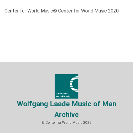
Center for World Music© Center for World Music 2020
Wolfgang Laade Music of Man
Archive
© Center for World Music 2026