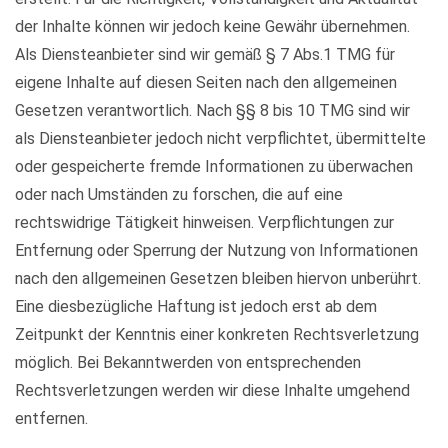
der Inhalte können wir jedoch keine Gewähr übernehmen.
Als Diensteanbieter sind wir gemäß § 7 Abs.1 TMG für
eigene Inhalte auf diesen Seiten nach den allgemeinen
Gesetzen verantwortlich. Nach §§ 8 bis 10 TMG sind wir
als Diensteanbieter jedoch nicht verpflichtet, übermittelte
oder gespeicherte fremde Informationen zu überwachen
oder nach Umständen zu forschen, die auf eine
rechtswidrige Tätigkeit hinweisen. Verpflichtungen zur
Entfernung oder Sperrung der Nutzung von Informationen
nach den allgemeinen Gesetzen bleiben hiervon unberührt.
Eine diesbezügliche Haftung ist jedoch erst ab dem
Zeitpunkt der Kenntnis einer konkreten Rechtsverletzung
möglich. Bei Bekanntwerden von entsprechenden
Rechtsverletzungen werden wir diese Inhalte umgehend
entfernen.