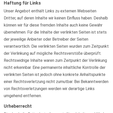
Haftung für Links
Unser Angebot enthält Links zu externen Webseiten
Dritter, auf deren Inhalte wir keinen Einfluss haben. Deshalb
können wir für diese fremden Inhalte auch keine Gewähr
übernehmen. Für die Inhalte der verlinkten Seiten ist stets
der jeweilige Anbieter oder Betreiber der Seiten
verantwortlich. Die verlinkten Seiten wurden zum Zeitpunkt
der Verlinkung auf mögliche Rechtsverstöße überprüft.
Rechtswidrige Inhalte waren zum Zeitpunkt der Verlinkung
nicht erkennbar. Eine permanente inhaltliche Kontrolle der
verlinkten Seiten ist jedoch ohne konkrete Anhaltspunkte
einer Rechtsverletzung nicht zumutbar. Bei Bekanntwerden
von Rechtsverletzungen werden wir derartige Links
umgehend entfernen.
Urheberrecht