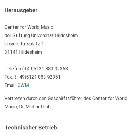
Herausgeber
Center for World Music
der Stiftung Universität Hildesheim
Universitätsplatz 1
31141 Hildesheim
Telefon (+49)5121 883 92368
Fax.: (+49)5121 883 92351
Email:
CWM
Vertreten durch den Geschäftsführer des Center for World
Music, Dr. Michael Fuhr.
Technischer Betrieb