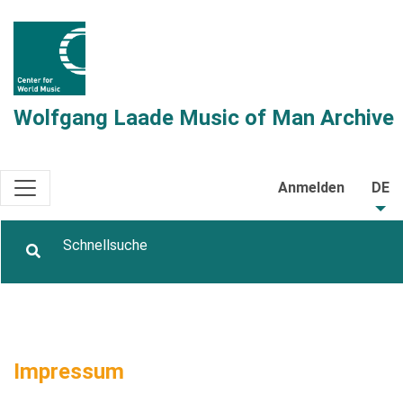
Wolfgang Laade Music of Man Archive
Anmelden
DE
Impressum