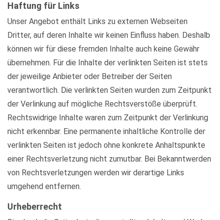
Haftung für Links
Unser Angebot enthält Links zu externen Webseiten
Dritter, auf deren Inhalte wir keinen Einfluss haben. Deshalb
können wir für diese fremden Inhalte auch keine Gewähr
übernehmen. Für die Inhalte der verlinkten Seiten ist stets
der jeweilige Anbieter oder Betreiber der Seiten
verantwortlich. Die verlinkten Seiten wurden zum Zeitpunkt
der Verlinkung auf mögliche Rechtsverstöße überprüft.
Rechtswidrige Inhalte waren zum Zeitpunkt der Verlinkung
nicht erkennbar. Eine permanente inhaltliche Kontrolle der
verlinkten Seiten ist jedoch ohne konkrete Anhaltspunkte
einer Rechtsverletzung nicht zumutbar. Bei Bekanntwerden
von Rechtsverletzungen werden wir derartige Links
umgehend entfernen.
Urheberrecht