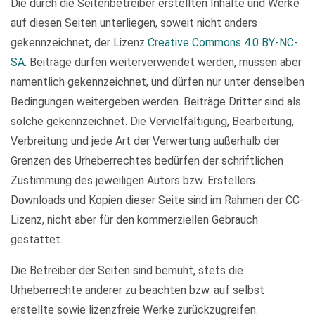
Die durch die Seitenbetreiber erstellten Inhalte und Werke
auf diesen Seiten unterliegen, soweit nicht anders
gekennzeichnet, der Lizenz
Creative Commons 4.0 BY-NC-
SA
. Beiträge dürfen weiterverwendet werden, müssen aber
namentlich gekennzeichnet, und dürfen nur unter denselben
Bedingungen weitergeben werden. Beiträge Dritter sind als
solche gekennzeichnet. Die Vervielfältigung, Bearbeitung,
Verbreitung und jede Art der Verwertung außerhalb der
Grenzen des Urheberrechtes bedürfen der schriftlichen
Zustimmung des jeweiligen Autors bzw. Erstellers.
Downloads und Kopien dieser Seite sind im Rahmen der CC-
Lizenz, nicht aber für den kommerziellen Gebrauch
gestattet.
Die Betreiber der Seiten sind bemüht, stets die
Urheberrechte anderer zu beachten bzw. auf selbst
erstellte sowie lizenzfreie Werke zurückzugreifen.