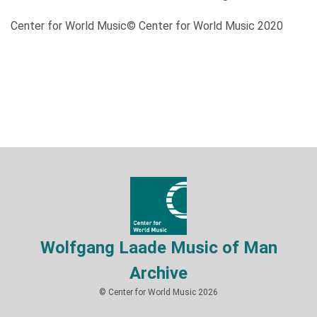
Center for World Music© Center for World Music 2020
Wolfgang Laade Music of Man
Archive
© Center for World Music 2026