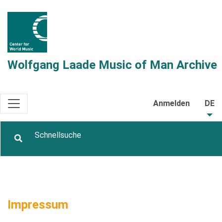
Wolfgang Laade Music of Man Archive
Anmelden
DE
Impressum