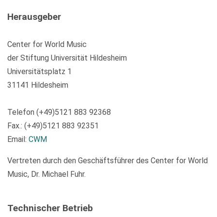
Herausgeber
Center for World Music
der Stiftung Universität Hildesheim
Universitätsplatz 1
31141 Hildesheim
Telefon (+49)5121 883 92368
Fax.: (+49)5121 883 92351
Email:
CWM
Vertreten durch den Geschäftsführer des Center for World
Music, Dr. Michael Fuhr.
Technischer Betrieb