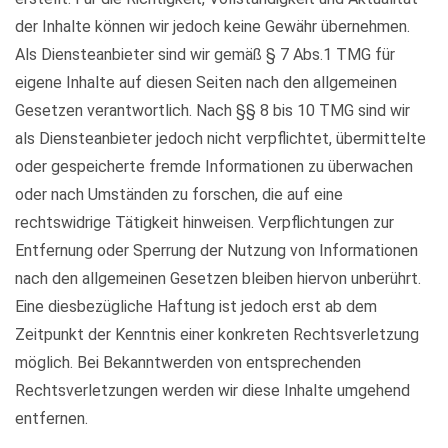
der Inhalte können wir jedoch keine Gewähr übernehmen.
Als Diensteanbieter sind wir gemäß § 7 Abs.1 TMG für
eigene Inhalte auf diesen Seiten nach den allgemeinen
Gesetzen verantwortlich. Nach §§ 8 bis 10 TMG sind wir
als Diensteanbieter jedoch nicht verpflichtet, übermittelte
oder gespeicherte fremde Informationen zu überwachen
oder nach Umständen zu forschen, die auf eine
rechtswidrige Tätigkeit hinweisen. Verpflichtungen zur
Entfernung oder Sperrung der Nutzung von Informationen
nach den allgemeinen Gesetzen bleiben hiervon unberührt.
Eine diesbezügliche Haftung ist jedoch erst ab dem
Zeitpunkt der Kenntnis einer konkreten Rechtsverletzung
möglich. Bei Bekanntwerden von entsprechenden
Rechtsverletzungen werden wir diese Inhalte umgehend
entfernen.