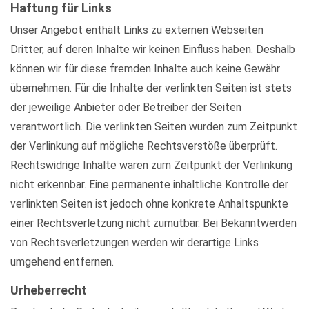
Haftung für Links
Unser Angebot enthält Links zu externen Webseiten
Dritter, auf deren Inhalte wir keinen Einfluss haben. Deshalb
können wir für diese fremden Inhalte auch keine Gewähr
übernehmen. Für die Inhalte der verlinkten Seiten ist stets
der jeweilige Anbieter oder Betreiber der Seiten
verantwortlich. Die verlinkten Seiten wurden zum Zeitpunkt
der Verlinkung auf mögliche Rechtsverstöße überprüft.
Rechtswidrige Inhalte waren zum Zeitpunkt der Verlinkung
nicht erkennbar. Eine permanente inhaltliche Kontrolle der
verlinkten Seiten ist jedoch ohne konkrete Anhaltspunkte
einer Rechtsverletzung nicht zumutbar. Bei Bekanntwerden
von Rechtsverletzungen werden wir derartige Links
umgehend entfernen.
Urheberrecht