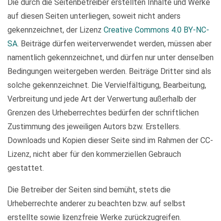
Die durch die Seitenbetreiber erstellten Inhalte und Werke
auf diesen Seiten unterliegen, soweit nicht anders
gekennzeichnet, der Lizenz
Creative Commons 4.0 BY-NC-
SA
. Beiträge dürfen weiterverwendet werden, müssen aber
namentlich gekennzeichnet, und dürfen nur unter denselben
Bedingungen weitergeben werden. Beiträge Dritter sind als
solche gekennzeichnet. Die Vervielfältigung, Bearbeitung,
Verbreitung und jede Art der Verwertung außerhalb der
Grenzen des Urheberrechtes bedürfen der schriftlichen
Zustimmung des jeweiligen Autors bzw. Erstellers.
Downloads und Kopien dieser Seite sind im Rahmen der CC-
Lizenz, nicht aber für den kommerziellen Gebrauch
gestattet.
Die Betreiber der Seiten sind bemüht, stets die
Urheberrechte anderer zu beachten bzw. auf selbst
erstellte sowie lizenzfreie Werke zurückzugreifen.