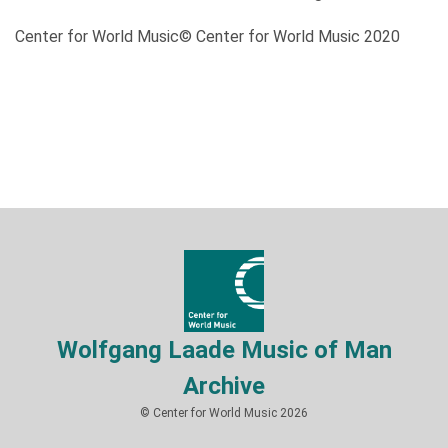
Center for World Music© Center for World Music 2020
Wolfgang Laade Music of Man
Archive
© Center for World Music 2026