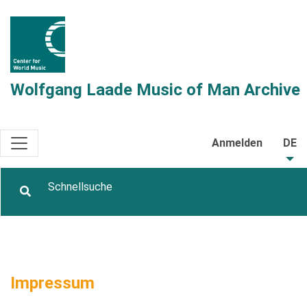
Wolfgang Laade Music of Man Archive
Anmelden
DE
Impressum