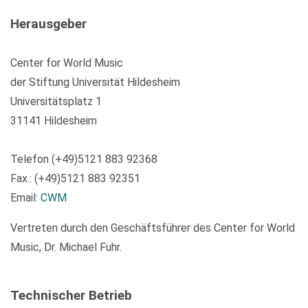
Herausgeber
Center for World Music
der Stiftung Universität Hildesheim
Universitätsplatz 1
31141 Hildesheim
Telefon (+49)5121 883 92368
Fax.: (+49)5121 883 92351
Email:
CWM
Vertreten durch den Geschäftsführer des Center for World
Music, Dr. Michael Fuhr.
Technischer Betrieb