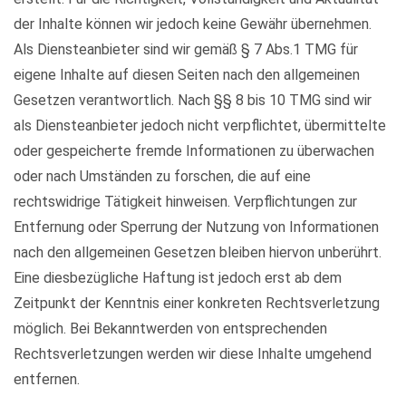
der Inhalte können wir jedoch keine Gewähr übernehmen.
Als Diensteanbieter sind wir gemäß § 7 Abs.1 TMG für
eigene Inhalte auf diesen Seiten nach den allgemeinen
Gesetzen verantwortlich. Nach §§ 8 bis 10 TMG sind wir
als Diensteanbieter jedoch nicht verpflichtet, übermittelte
oder gespeicherte fremde Informationen zu überwachen
oder nach Umständen zu forschen, die auf eine
rechtswidrige Tätigkeit hinweisen. Verpflichtungen zur
Entfernung oder Sperrung der Nutzung von Informationen
nach den allgemeinen Gesetzen bleiben hiervon unberührt.
Eine diesbezügliche Haftung ist jedoch erst ab dem
Zeitpunkt der Kenntnis einer konkreten Rechtsverletzung
möglich. Bei Bekanntwerden von entsprechenden
Rechtsverletzungen werden wir diese Inhalte umgehend
entfernen.