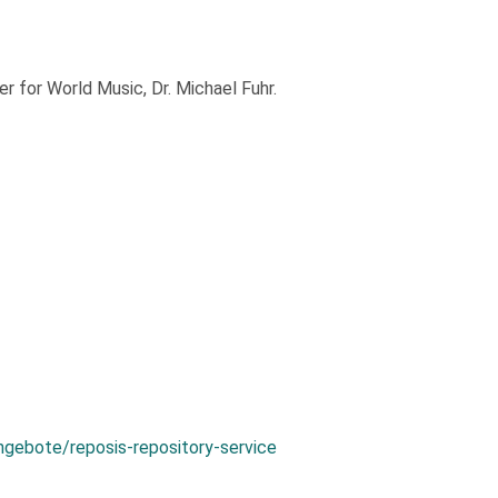
 for World Music, Dr. Michael Fuhr.
ngebote/reposis-repository-service