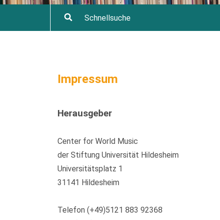
Impressum
Herausgeber
Center for World Music
der Stiftung Universität Hildesheim
Universitätsplatz 1
31141 Hildesheim
Telefon (+49)5121 883 92368