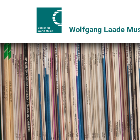
Wolfgang Laade Mus