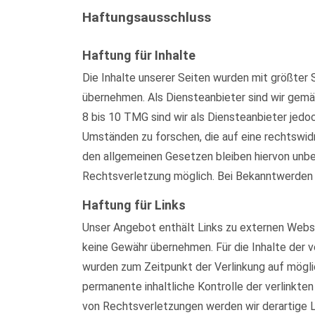
Haftungsausschluss
Haftung für Inhalte
Die Inhalte unserer Seiten wurden mit größter S
übernehmen. Als Diensteanbieter sind wir gemä
8 bis 10 TMG sind wir als Diensteanbieter jed
Umständen zu forschen, die auf eine rechtswid
den allgemeinen Gesetzen bleiben hiervon unber
Rechtsverletzung möglich. Bei Bekanntwerden
Haftung für Links
Unser Angebot enthält Links zu externen Websei
keine Gewähr übernehmen. Für die Inhalte der ve
wurden zum Zeitpunkt der Verlinkung auf mögli
permanente inhaltliche Kontrolle der verlinkt
von Rechtsverletzungen werden wir derartige 