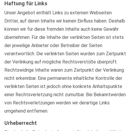
Haftung für Links
Unser Angebot enthält Links zu externen Webseiten
Dritter, auf deren Inhalte wir keinen Einfluss haben. Deshalb
können wir für diese fremden Inhalte auch keine Gewähr
übernehmen. Für die Inhalte der verlinkten Seiten ist stets
der jeweilige Anbieter oder Betreiber der Seiten
verantwortlich. Die verlinkten Seiten wurden zum Zeitpunkt
der Verlinkung auf mögliche Rechtsverstöße überprüft.
Rechtswidrige Inhalte waren zum Zeitpunkt der Verlinkung
nicht erkennbar. Eine permanente inhaltliche Kontrolle der
verlinkten Seiten ist jedoch ohne konkrete Anhaltspunkte
einer Rechtsverletzung nicht zumutbar. Bei Bekanntwerden
von Rechtsverletzungen werden wir derartige Links
umgehend entfernen.
Urheberrecht