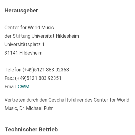
Herausgeber
Center for World Music
der Stiftung Universität Hildesheim
Universitätsplatz 1
31141 Hildesheim
Telefon (+49)5121 883 92368
Fax.: (+49)5121 883 92351
Email:
CWM
Vertreten durch den Geschäftsführer des Center for World
Music, Dr. Michael Fuhr.
Technischer Betrieb