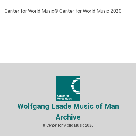
Center for World Music© Center for World Music 2020
Wolfgang Laade Music of Man
Archive
© Center for World Music 2026