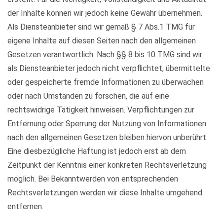
der Inhalte können wir jedoch keine Gewähr übernehmen.
Als Diensteanbieter sind wir gemäß § 7 Abs.1 TMG für
eigene Inhalte auf diesen Seiten nach den allgemeinen
Gesetzen verantwortlich. Nach §§ 8 bis 10 TMG sind wir
als Diensteanbieter jedoch nicht verpflichtet, übermittelte
oder gespeicherte fremde Informationen zu überwachen
oder nach Umständen zu forschen, die auf eine
rechtswidrige Tätigkeit hinweisen. Verpflichtungen zur
Entfernung oder Sperrung der Nutzung von Informationen
nach den allgemeinen Gesetzen bleiben hiervon unberührt.
Eine diesbezügliche Haftung ist jedoch erst ab dem
Zeitpunkt der Kenntnis einer konkreten Rechtsverletzung
möglich. Bei Bekanntwerden von entsprechenden
Rechtsverletzungen werden wir diese Inhalte umgehend
entfernen.