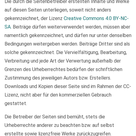
Die durch die Seitenbetreiber erstellten Inhalte und Werke
auf diesen Seiten unterliegen, soweit nicht anders
gekennzeichnet, der Lizenz
Creative Commons 4.0 BY-NC-
SA
. Beiträge dürfen weiterverwendet werden, müssen aber
namentlich gekennzeichnet, und dürfen nur unter denselben
Bedingungen weitergeben werden. Beiträge Dritter sind als
solche gekennzeichnet. Die Vervielfältigung, Bearbeitung,
Verbreitung und jede Art der Verwertung außerhalb der
Grenzen des Urheberrechtes bedürfen der schriftlichen
Zustimmung des jeweiligen Autors bzw. Erstellers.
Downloads und Kopien dieser Seite sind im Rahmen der CC-
Lizenz, nicht aber für den kommerziellen Gebrauch
gestattet.
Die Betreiber der Seiten sind bemüht, stets die
Urheberrechte anderer zu beachten bzw. auf selbst
erstellte sowie lizenzfreie Werke zurückzugreifen.