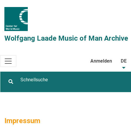
Wolfgang Laade Music of Man Archive
Anmelden
DE
Impressum