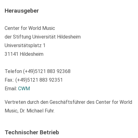
Herausgeber
Center for World Music
der Stiftung Universität Hildesheim
Universitätsplatz 1
31141 Hildesheim
Telefon (+49)5121 883 92368
Fax.: (+49)5121 883 92351
Email:
CWM
Vertreten durch den Geschäftsführer des Center for World
Music, Dr. Michael Fuhr.
Technischer Betrieb