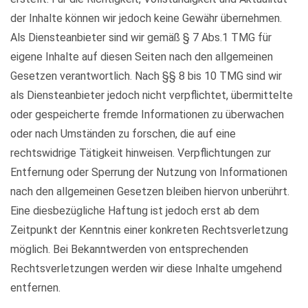
der Inhalte können wir jedoch keine Gewähr übernehmen.
Als Diensteanbieter sind wir gemäß § 7 Abs.1 TMG für
eigene Inhalte auf diesen Seiten nach den allgemeinen
Gesetzen verantwortlich. Nach §§ 8 bis 10 TMG sind wir
als Diensteanbieter jedoch nicht verpflichtet, übermittelte
oder gespeicherte fremde Informationen zu überwachen
oder nach Umständen zu forschen, die auf eine
rechtswidrige Tätigkeit hinweisen. Verpflichtungen zur
Entfernung oder Sperrung der Nutzung von Informationen
nach den allgemeinen Gesetzen bleiben hiervon unberührt.
Eine diesbezügliche Haftung ist jedoch erst ab dem
Zeitpunkt der Kenntnis einer konkreten Rechtsverletzung
möglich. Bei Bekanntwerden von entsprechenden
Rechtsverletzungen werden wir diese Inhalte umgehend
entfernen.