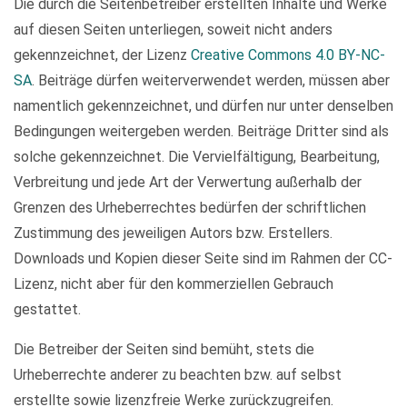
Die durch die Seitenbetreiber erstellten Inhalte und Werke
auf diesen Seiten unterliegen, soweit nicht anders
gekennzeichnet, der Lizenz
Creative Commons 4.0 BY-NC-
SA
. Beiträge dürfen weiterverwendet werden, müssen aber
namentlich gekennzeichnet, und dürfen nur unter denselben
Bedingungen weitergeben werden. Beiträge Dritter sind als
solche gekennzeichnet. Die Vervielfältigung, Bearbeitung,
Verbreitung und jede Art der Verwertung außerhalb der
Grenzen des Urheberrechtes bedürfen der schriftlichen
Zustimmung des jeweiligen Autors bzw. Erstellers.
Downloads und Kopien dieser Seite sind im Rahmen der CC-
Lizenz, nicht aber für den kommerziellen Gebrauch
gestattet.
Die Betreiber der Seiten sind bemüht, stets die
Urheberrechte anderer zu beachten bzw. auf selbst
erstellte sowie lizenzfreie Werke zurückzugreifen.