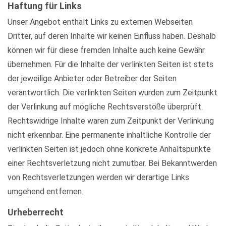
Haftung für Links
Unser Angebot enthält Links zu externen Webseiten
Dritter, auf deren Inhalte wir keinen Einfluss haben. Deshalb
können wir für diese fremden Inhalte auch keine Gewähr
übernehmen. Für die Inhalte der verlinkten Seiten ist stets
der jeweilige Anbieter oder Betreiber der Seiten
verantwortlich. Die verlinkten Seiten wurden zum Zeitpunkt
der Verlinkung auf mögliche Rechtsverstöße überprüft.
Rechtswidrige Inhalte waren zum Zeitpunkt der Verlinkung
nicht erkennbar. Eine permanente inhaltliche Kontrolle der
verlinkten Seiten ist jedoch ohne konkrete Anhaltspunkte
einer Rechtsverletzung nicht zumutbar. Bei Bekanntwerden
von Rechtsverletzungen werden wir derartige Links
umgehend entfernen.
Urheberrecht