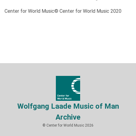
Center for World Music© Center for World Music 2020
Wolfgang Laade Music of Man
Archive
© Center for World Music 2026