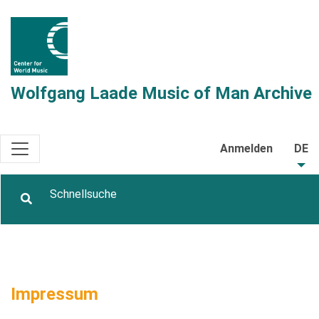
Wolfgang Laade Music of Man Archive
Anmelden
DE
Impressum