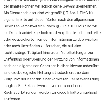
der Inhalte können wir jedoch keine Gewähr übernehmen.
Als Diensteanbieter sind wir gemäß § 7 Abs.1 TMG für
eigene Inhalte auf diesen Seiten nach den allgemeinen
Gesetzen verantwortlich. Nach §§ 8 bis 10 TMG sind wir
als Diensteanbieter jedoch nicht verpflichtet, übermittelte
oder gespeicherte fremde Informationen zu überwachen
oder nach Umständen zu forschen, die auf eine
rechtswidrige Tätigkeit hinweisen. Verpflichtungen zur
Entfernung oder Sperrung der Nutzung von Informationen
nach den allgemeinen Gesetzen bleiben hiervon unberührt.
Eine diesbezügliche Haftung ist jedoch erst ab dem
Zeitpunkt der Kenntnis einer konkreten Rechtsverletzung
möglich. Bei Bekanntwerden von entsprechenden
Rechtsverletzungen werden wir diese Inhalte umgehend
entfernen.