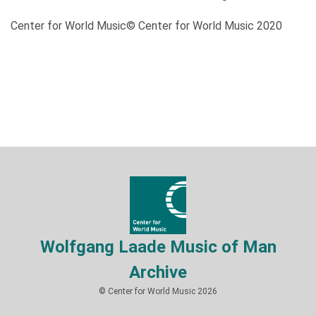
Center for World Music© Center for World Music 2020
Wolfgang Laade Music of Man
Archive
© Center for World Music 2026