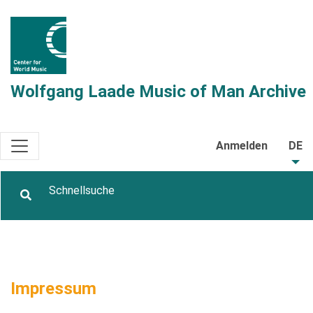
Wolfgang Laade Music of Man Archive
Anmelden
DE
Impressum