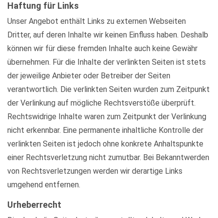
Haftung für Links
Unser Angebot enthält Links zu externen Webseiten
Dritter, auf deren Inhalte wir keinen Einfluss haben. Deshalb
können wir für diese fremden Inhalte auch keine Gewähr
übernehmen. Für die Inhalte der verlinkten Seiten ist stets
der jeweilige Anbieter oder Betreiber der Seiten
verantwortlich. Die verlinkten Seiten wurden zum Zeitpunkt
der Verlinkung auf mögliche Rechtsverstöße überprüft.
Rechtswidrige Inhalte waren zum Zeitpunkt der Verlinkung
nicht erkennbar. Eine permanente inhaltliche Kontrolle der
verlinkten Seiten ist jedoch ohne konkrete Anhaltspunkte
einer Rechtsverletzung nicht zumutbar. Bei Bekanntwerden
von Rechtsverletzungen werden wir derartige Links
umgehend entfernen.
Urheberrecht