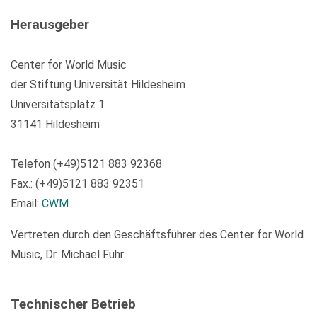
Herausgeber
Center for World Music
der Stiftung Universität Hildesheim
Universitätsplatz 1
31141 Hildesheim
Telefon (+49)5121 883 92368
Fax.: (+49)5121 883 92351
Email:
CWM
Vertreten durch den Geschäftsführer des Center for World
Music, Dr. Michael Fuhr.
Technischer Betrieb