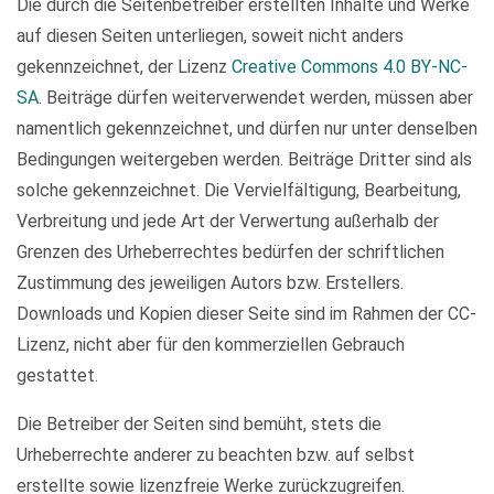
Die durch die Seitenbetreiber erstellten Inhalte und Werke
auf diesen Seiten unterliegen, soweit nicht anders
gekennzeichnet, der Lizenz
Creative Commons 4.0 BY-NC-
SA
. Beiträge dürfen weiterverwendet werden, müssen aber
namentlich gekennzeichnet, und dürfen nur unter denselben
Bedingungen weitergeben werden. Beiträge Dritter sind als
solche gekennzeichnet. Die Vervielfältigung, Bearbeitung,
Verbreitung und jede Art der Verwertung außerhalb der
Grenzen des Urheberrechtes bedürfen der schriftlichen
Zustimmung des jeweiligen Autors bzw. Erstellers.
Downloads und Kopien dieser Seite sind im Rahmen der CC-
Lizenz, nicht aber für den kommerziellen Gebrauch
gestattet.
Die Betreiber der Seiten sind bemüht, stets die
Urheberrechte anderer zu beachten bzw. auf selbst
erstellte sowie lizenzfreie Werke zurückzugreifen.