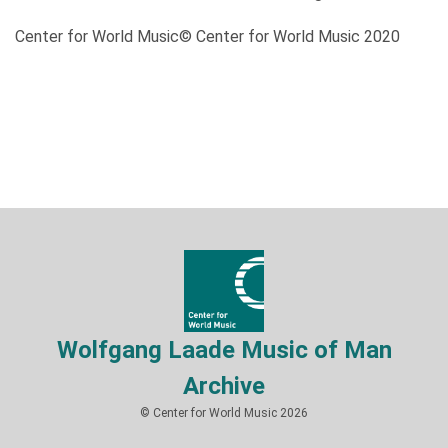
Center for World Music© Center for World Music 2020
Wolfgang Laade Music of Man
Archive
© Center for World Music 2026