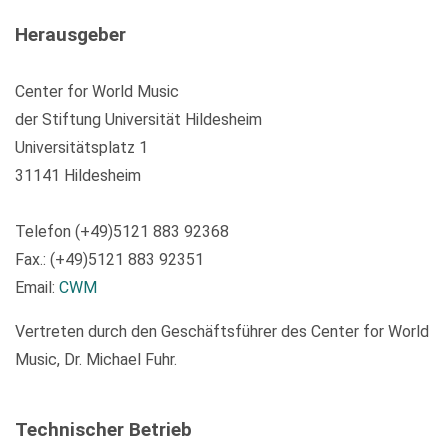
Herausgeber
Center for World Music
der Stiftung Universität Hildesheim
Universitätsplatz 1
31141 Hildesheim
Telefon (+49)5121 883 92368
Fax.: (+49)5121 883 92351
Email:
CWM
Vertreten durch den Geschäftsführer des Center for World
Music, Dr. Michael Fuhr.
Technischer Betrieb