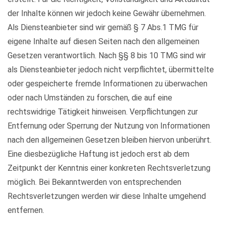
der Inhalte können wir jedoch keine Gewähr übernehmen.
Als Diensteanbieter sind wir gemäß § 7 Abs.1 TMG für
eigene Inhalte auf diesen Seiten nach den allgemeinen
Gesetzen verantwortlich. Nach §§ 8 bis 10 TMG sind wir
als Diensteanbieter jedoch nicht verpflichtet, übermittelte
oder gespeicherte fremde Informationen zu überwachen
oder nach Umständen zu forschen, die auf eine
rechtswidrige Tätigkeit hinweisen. Verpflichtungen zur
Entfernung oder Sperrung der Nutzung von Informationen
nach den allgemeinen Gesetzen bleiben hiervon unberührt.
Eine diesbezügliche Haftung ist jedoch erst ab dem
Zeitpunkt der Kenntnis einer konkreten Rechtsverletzung
möglich. Bei Bekanntwerden von entsprechenden
Rechtsverletzungen werden wir diese Inhalte umgehend
entfernen.