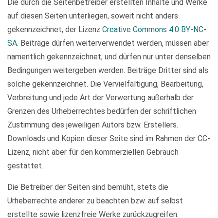
Die durch die Seitenbetreiber erstellten Inhalte und Werke
auf diesen Seiten unterliegen, soweit nicht anders
gekennzeichnet, der Lizenz
Creative Commons 4.0 BY-NC-
SA
. Beiträge dürfen weiterverwendet werden, müssen aber
namentlich gekennzeichnet, und dürfen nur unter denselben
Bedingungen weitergeben werden. Beiträge Dritter sind als
solche gekennzeichnet. Die Vervielfältigung, Bearbeitung,
Verbreitung und jede Art der Verwertung außerhalb der
Grenzen des Urheberrechtes bedürfen der schriftlichen
Zustimmung des jeweiligen Autors bzw. Erstellers.
Downloads und Kopien dieser Seite sind im Rahmen der CC-
Lizenz, nicht aber für den kommerziellen Gebrauch
gestattet.
Die Betreiber der Seiten sind bemüht, stets die
Urheberrechte anderer zu beachten bzw. auf selbst
erstellte sowie lizenzfreie Werke zurückzugreifen.