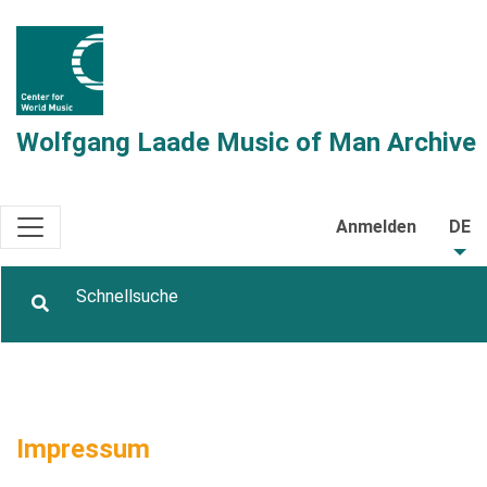
Wolfgang Laade Music of Man Archive
Anmelden
DE
Impressum