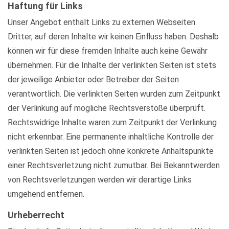
Haftung für Links
Unser Angebot enthält Links zu externen Webseiten
Dritter, auf deren Inhalte wir keinen Einfluss haben. Deshalb
können wir für diese fremden Inhalte auch keine Gewähr
übernehmen. Für die Inhalte der verlinkten Seiten ist stets
der jeweilige Anbieter oder Betreiber der Seiten
verantwortlich. Die verlinkten Seiten wurden zum Zeitpunkt
der Verlinkung auf mögliche Rechtsverstöße überprüft.
Rechtswidrige Inhalte waren zum Zeitpunkt der Verlinkung
nicht erkennbar. Eine permanente inhaltliche Kontrolle der
verlinkten Seiten ist jedoch ohne konkrete Anhaltspunkte
einer Rechtsverletzung nicht zumutbar. Bei Bekanntwerden
von Rechtsverletzungen werden wir derartige Links
umgehend entfernen.
Urheberrecht