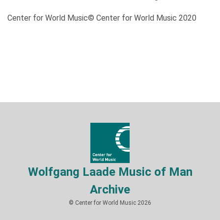
Center for World Music© Center for World Music 2020
Wolfgang Laade Music of Man
Archive
© Center for World Music 2026