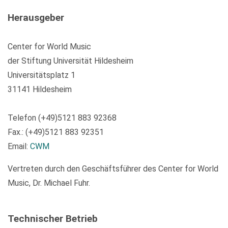
Herausgeber
Center for World Music
der Stiftung Universität Hildesheim
Universitätsplatz 1
31141 Hildesheim
Telefon (+49)5121 883 92368
Fax.: (+49)5121 883 92351
Email:
CWM
Vertreten durch den Geschäftsführer des Center for World
Music, Dr. Michael Fuhr.
Technischer Betrieb