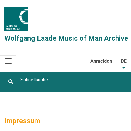
Wolfgang Laade Music of Man Archive
Anmelden
DE
Impressum