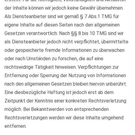
der Inhalte können wir jedoch keine Gewähr übernehmen.
Als Diensteanbieter sind wir gemäß § 7 Abs.1 TMG für
eigene Inhalte auf diesen Seiten nach den allgemeinen
Gesetzen verantwortlich. Nach §§ 8 bis 10 TMG sind wir
als Diensteanbieter jedoch nicht verpflichtet, übermittelte
oder gespeicherte fremde Informationen zu überwachen
oder nach Umständen zu forschen, die auf eine
rechtswidrige Tätigkeit hinweisen. Verpflichtungen zur
Entfernung oder Sperrung der Nutzung von Informationen
nach den allgemeinen Gesetzen bleiben hiervon unberührt.
Eine diesbezügliche Haftung ist jedoch erst ab dem
Zeitpunkt der Kenntnis einer konkreten Rechtsverletzung
möglich. Bei Bekanntwerden von entsprechenden
Rechtsverletzungen werden wir diese Inhalte umgehend
entfernen.