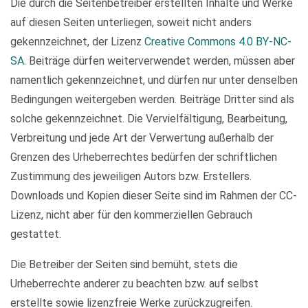
Die durch die Seitenbetreiber erstellten Inhalte und Werke
auf diesen Seiten unterliegen, soweit nicht anders
gekennzeichnet, der Lizenz
Creative Commons 4.0 BY-NC-
SA
. Beiträge dürfen weiterverwendet werden, müssen aber
namentlich gekennzeichnet, und dürfen nur unter denselben
Bedingungen weitergeben werden. Beiträge Dritter sind als
solche gekennzeichnet. Die Vervielfältigung, Bearbeitung,
Verbreitung und jede Art der Verwertung außerhalb der
Grenzen des Urheberrechtes bedürfen der schriftlichen
Zustimmung des jeweiligen Autors bzw. Erstellers.
Downloads und Kopien dieser Seite sind im Rahmen der CC-
Lizenz, nicht aber für den kommerziellen Gebrauch
gestattet.
Die Betreiber der Seiten sind bemüht, stets die
Urheberrechte anderer zu beachten bzw. auf selbst
erstellte sowie lizenzfreie Werke zurückzugreifen.