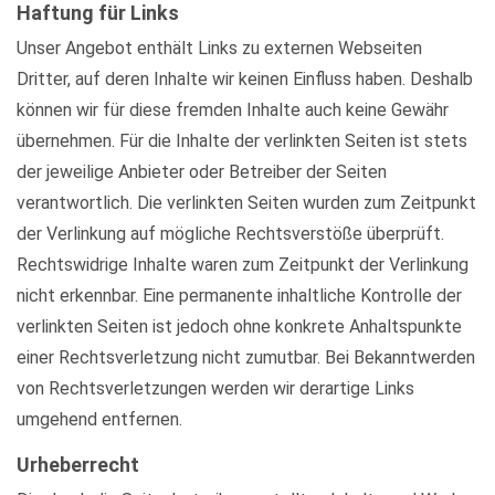
Haftung für Links
Unser Angebot enthält Links zu externen Webseiten
Dritter, auf deren Inhalte wir keinen Einfluss haben. Deshalb
können wir für diese fremden Inhalte auch keine Gewähr
übernehmen. Für die Inhalte der verlinkten Seiten ist stets
der jeweilige Anbieter oder Betreiber der Seiten
verantwortlich. Die verlinkten Seiten wurden zum Zeitpunkt
der Verlinkung auf mögliche Rechtsverstöße überprüft.
Rechtswidrige Inhalte waren zum Zeitpunkt der Verlinkung
nicht erkennbar. Eine permanente inhaltliche Kontrolle der
verlinkten Seiten ist jedoch ohne konkrete Anhaltspunkte
einer Rechtsverletzung nicht zumutbar. Bei Bekanntwerden
von Rechtsverletzungen werden wir derartige Links
umgehend entfernen.
Urheberrecht