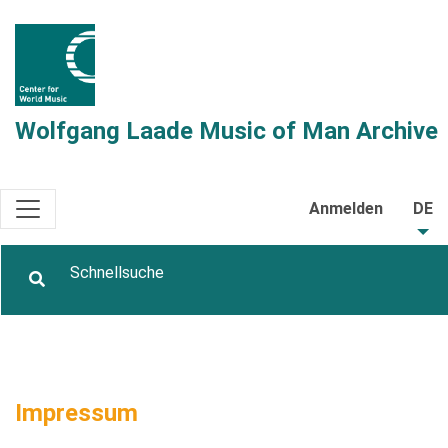
Wolfgang Laade Music of Man Archive
Anmelden
DE
Impressum