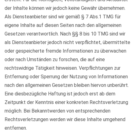
der Inhalte können wir jedoch keine Gewähr übernehmen.
Als Diensteanbieter sind wir gemäß § 7 Abs.1 TMG für
eigene Inhalte auf diesen Seiten nach den allgemeinen
Gesetzen verantwortlich. Nach §§ 8 bis 10 TMG sind wir
als Diensteanbieter jedoch nicht verpflichtet, übermittelte
oder gespeicherte fremde Informationen zu überwachen
oder nach Umständen zu forschen, die auf eine
rechtswidrige Tätigkeit hinweisen. Verpflichtungen zur
Entfernung oder Sperrung der Nutzung von Informationen
nach den allgemeinen Gesetzen bleiben hiervon unberührt.
Eine diesbezügliche Haftung ist jedoch erst ab dem
Zeitpunkt der Kenntnis einer konkreten Rechtsverletzung
möglich. Bei Bekanntwerden von entsprechenden
Rechtsverletzungen werden wir diese Inhalte umgehend
entfernen.