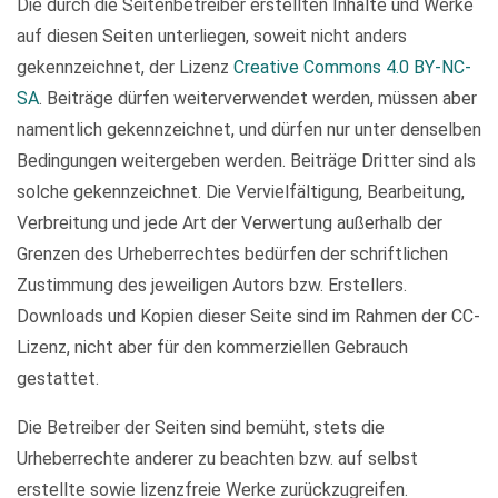
Die durch die Seitenbetreiber erstellten Inhalte und Werke
auf diesen Seiten unterliegen, soweit nicht anders
gekennzeichnet, der Lizenz
Creative Commons 4.0 BY-NC-
SA
. Beiträge dürfen weiterverwendet werden, müssen aber
namentlich gekennzeichnet, und dürfen nur unter denselben
Bedingungen weitergeben werden. Beiträge Dritter sind als
solche gekennzeichnet. Die Vervielfältigung, Bearbeitung,
Verbreitung und jede Art der Verwertung außerhalb der
Grenzen des Urheberrechtes bedürfen der schriftlichen
Zustimmung des jeweiligen Autors bzw. Erstellers.
Downloads und Kopien dieser Seite sind im Rahmen der CC-
Lizenz, nicht aber für den kommerziellen Gebrauch
gestattet.
Die Betreiber der Seiten sind bemüht, stets die
Urheberrechte anderer zu beachten bzw. auf selbst
erstellte sowie lizenzfreie Werke zurückzugreifen.