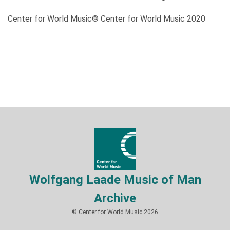
Center for World Music© Center for World Music 2020
Wolfgang Laade Music of Man
Archive
© Center for World Music 2026