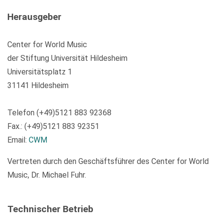
Herausgeber
Center for World Music
der Stiftung Universität Hildesheim
Universitätsplatz 1
31141 Hildesheim
Telefon (+49)5121 883 92368
Fax.: (+49)5121 883 92351
Email:
CWM
Vertreten durch den Geschäftsführer des Center for World
Music, Dr. Michael Fuhr.
Technischer Betrieb