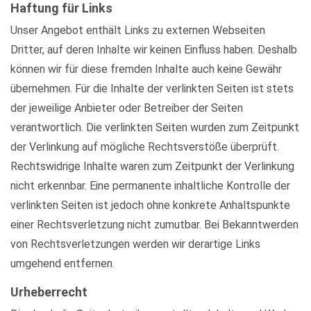
Haftung für Links
Unser Angebot enthält Links zu externen Webseiten
Dritter, auf deren Inhalte wir keinen Einfluss haben. Deshalb
können wir für diese fremden Inhalte auch keine Gewähr
übernehmen. Für die Inhalte der verlinkten Seiten ist stets
der jeweilige Anbieter oder Betreiber der Seiten
verantwortlich. Die verlinkten Seiten wurden zum Zeitpunkt
der Verlinkung auf mögliche Rechtsverstöße überprüft.
Rechtswidrige Inhalte waren zum Zeitpunkt der Verlinkung
nicht erkennbar. Eine permanente inhaltliche Kontrolle der
verlinkten Seiten ist jedoch ohne konkrete Anhaltspunkte
einer Rechtsverletzung nicht zumutbar. Bei Bekanntwerden
von Rechtsverletzungen werden wir derartige Links
umgehend entfernen.
Urheberrecht