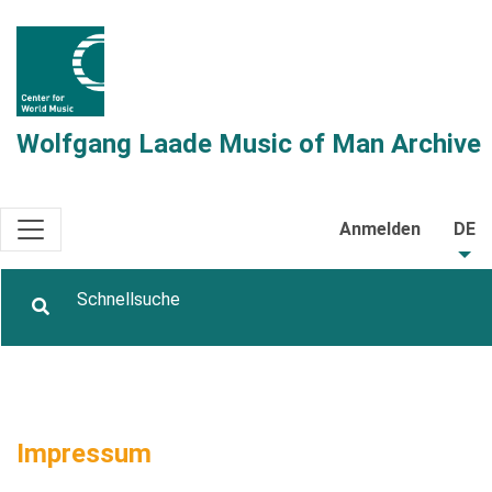
Wolfgang Laade Music of Man Archive
Anmelden
DE
Impressum