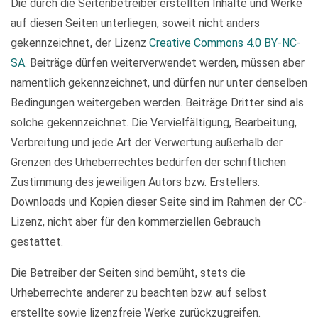
Die durch die Seitenbetreiber erstellten Inhalte und Werke
auf diesen Seiten unterliegen, soweit nicht anders
gekennzeichnet, der Lizenz
Creative Commons 4.0 BY-NC-
SA
. Beiträge dürfen weiterverwendet werden, müssen aber
namentlich gekennzeichnet, und dürfen nur unter denselben
Bedingungen weitergeben werden. Beiträge Dritter sind als
solche gekennzeichnet. Die Vervielfältigung, Bearbeitung,
Verbreitung und jede Art der Verwertung außerhalb der
Grenzen des Urheberrechtes bedürfen der schriftlichen
Zustimmung des jeweiligen Autors bzw. Erstellers.
Downloads und Kopien dieser Seite sind im Rahmen der CC-
Lizenz, nicht aber für den kommerziellen Gebrauch
gestattet.
Die Betreiber der Seiten sind bemüht, stets die
Urheberrechte anderer zu beachten bzw. auf selbst
erstellte sowie lizenzfreie Werke zurückzugreifen.