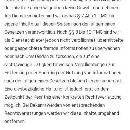
der Inhalte können wir jedoch keine Gewähr übernehmen.
Als Diensteanbieter sind wir gemäß § 7 Abs.1 TMG für
eigene Inhalte auf diesen Seiten nach den allgemeinen
Gesetzen verantwortlich. Nach §§ 8 bis 10 TMG sind wir
als Diensteanbieter jedoch nicht verpflichtet, übermittelte
oder gespeicherte fremde Informationen zu überwachen
oder nach Umständen zu forschen, die auf eine
rechtswidrige Tätigkeit hinweisen. Verpflichtungen zur
Entfernung oder Sperrung der Nutzung von Informationen
nach den allgemeinen Gesetzen bleiben hiervon unberührt.
Eine diesbezügliche Haftung ist jedoch erst ab dem
Zeitpunkt der Kenntnis einer konkreten Rechtsverletzung
möglich. Bei Bekanntwerden von entsprechenden
Rechtsverletzungen werden wir diese Inhalte umgehend
entfernen.