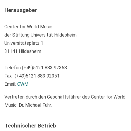
Herausgeber
Center for World Music
der Stiftung Universität Hildesheim
Universitätsplatz 1
31141 Hildesheim
Telefon (+49)5121 883 92368
Fax.: (+49)5121 883 92351
Email:
CWM
Vertreten durch den Geschäftsführer des Center for World
Music, Dr. Michael Fuhr.
Technischer Betrieb