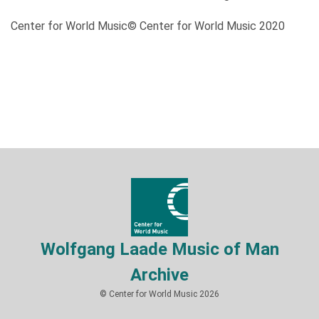
Center for World Music© Center for World Music 2020
Wolfgang Laade Music of Man
Archive
© Center for World Music 2026