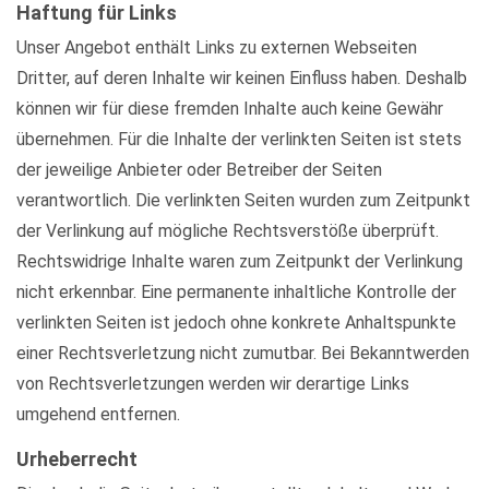
Haftung für Links
Unser Angebot enthält Links zu externen Webseiten
Dritter, auf deren Inhalte wir keinen Einfluss haben. Deshalb
können wir für diese fremden Inhalte auch keine Gewähr
übernehmen. Für die Inhalte der verlinkten Seiten ist stets
der jeweilige Anbieter oder Betreiber der Seiten
verantwortlich. Die verlinkten Seiten wurden zum Zeitpunkt
der Verlinkung auf mögliche Rechtsverstöße überprüft.
Rechtswidrige Inhalte waren zum Zeitpunkt der Verlinkung
nicht erkennbar. Eine permanente inhaltliche Kontrolle der
verlinkten Seiten ist jedoch ohne konkrete Anhaltspunkte
einer Rechtsverletzung nicht zumutbar. Bei Bekanntwerden
von Rechtsverletzungen werden wir derartige Links
umgehend entfernen.
Urheberrecht