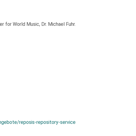
 for World Music, Dr. Michael Fuhr.
ngebote/reposis-repository-service