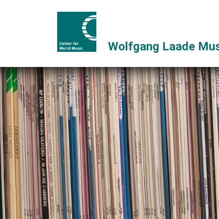
Wolfgang Laade Mus