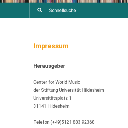
Impressum
Herausgeber
Center for World Music
der Stiftung Universität Hildesheim
Universitätsplatz 1
31141 Hildesheim
Telefon (+49)5121 883 92368