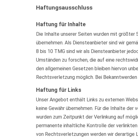
Haftungsausschluss
Haftung für Inhalte
Die Inhalte unserer Seiten wurden mit größter S
übernehmen. Als Diensteanbieter sind wir gemä
8 bis 10 TMG sind wir als Diensteanbieter jed
Umständen zu forschen, die auf eine rechtswid
den allgemeinen Gesetzen bleiben hiervon unber
Rechtsverletzung möglich. Bei Bekanntwerden
Haftung für Links
Unser Angebot enthält Links zu externen Websei
keine Gewähr übernehmen. Für die Inhalte der ve
wurden zum Zeitpunkt der Verlinkung auf mögli
permanente inhaltliche Kontrolle der verlinkt
von Rechtsverletzungen werden wir derartige 