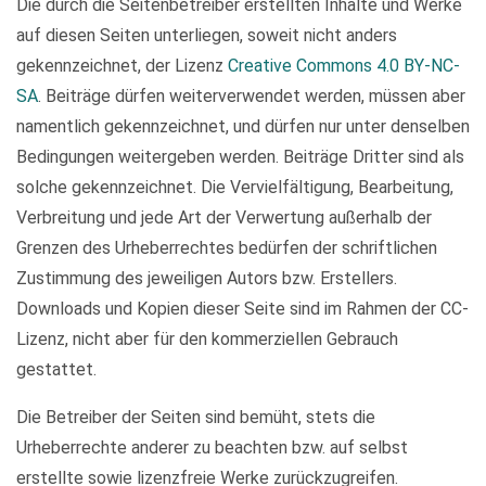
Die durch die Seitenbetreiber erstellten Inhalte und Werke
auf diesen Seiten unterliegen, soweit nicht anders
gekennzeichnet, der Lizenz
Creative Commons 4.0 BY-NC-
SA
. Beiträge dürfen weiterverwendet werden, müssen aber
namentlich gekennzeichnet, und dürfen nur unter denselben
Bedingungen weitergeben werden. Beiträge Dritter sind als
solche gekennzeichnet. Die Vervielfältigung, Bearbeitung,
Verbreitung und jede Art der Verwertung außerhalb der
Grenzen des Urheberrechtes bedürfen der schriftlichen
Zustimmung des jeweiligen Autors bzw. Erstellers.
Downloads und Kopien dieser Seite sind im Rahmen der CC-
Lizenz, nicht aber für den kommerziellen Gebrauch
gestattet.
Die Betreiber der Seiten sind bemüht, stets die
Urheberrechte anderer zu beachten bzw. auf selbst
erstellte sowie lizenzfreie Werke zurückzugreifen.