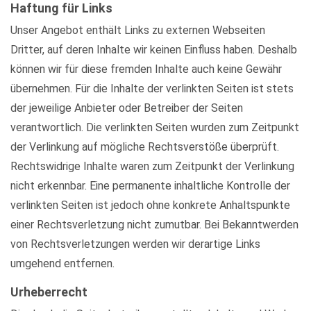
Haftung für Links
Unser Angebot enthält Links zu externen Webseiten
Dritter, auf deren Inhalte wir keinen Einfluss haben. Deshalb
können wir für diese fremden Inhalte auch keine Gewähr
übernehmen. Für die Inhalte der verlinkten Seiten ist stets
der jeweilige Anbieter oder Betreiber der Seiten
verantwortlich. Die verlinkten Seiten wurden zum Zeitpunkt
der Verlinkung auf mögliche Rechtsverstöße überprüft.
Rechtswidrige Inhalte waren zum Zeitpunkt der Verlinkung
nicht erkennbar. Eine permanente inhaltliche Kontrolle der
verlinkten Seiten ist jedoch ohne konkrete Anhaltspunkte
einer Rechtsverletzung nicht zumutbar. Bei Bekanntwerden
von Rechtsverletzungen werden wir derartige Links
umgehend entfernen.
Urheberrecht