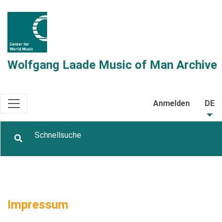
Wolfgang Laade Music of Man Archive
Anmelden
DE
Impressum