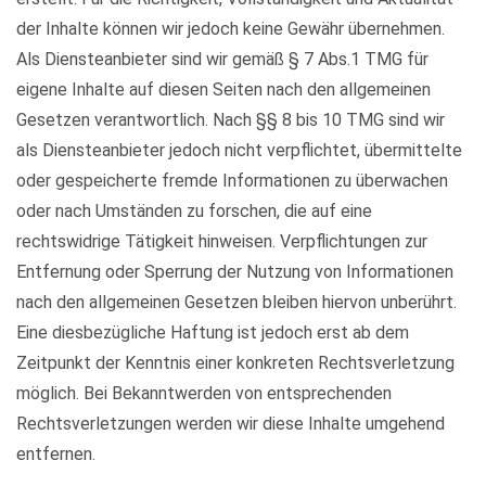
der Inhalte können wir jedoch keine Gewähr übernehmen.
Als Diensteanbieter sind wir gemäß § 7 Abs.1 TMG für
eigene Inhalte auf diesen Seiten nach den allgemeinen
Gesetzen verantwortlich. Nach §§ 8 bis 10 TMG sind wir
als Diensteanbieter jedoch nicht verpflichtet, übermittelte
oder gespeicherte fremde Informationen zu überwachen
oder nach Umständen zu forschen, die auf eine
rechtswidrige Tätigkeit hinweisen. Verpflichtungen zur
Entfernung oder Sperrung der Nutzung von Informationen
nach den allgemeinen Gesetzen bleiben hiervon unberührt.
Eine diesbezügliche Haftung ist jedoch erst ab dem
Zeitpunkt der Kenntnis einer konkreten Rechtsverletzung
möglich. Bei Bekanntwerden von entsprechenden
Rechtsverletzungen werden wir diese Inhalte umgehend
entfernen.