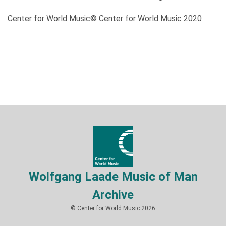
Center for World Music© Center for World Music 2020
Wolfgang Laade Music of Man
Archive
© Center for World Music 2026