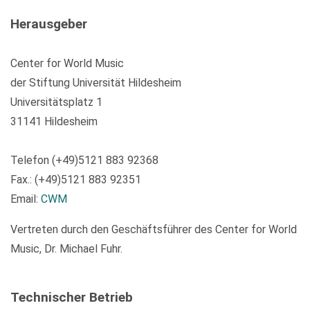
Herausgeber
Center for World Music
der Stiftung Universität Hildesheim
Universitätsplatz 1
31141 Hildesheim
Telefon (+49)5121 883 92368
Fax.: (+49)5121 883 92351
Email:
CWM
Vertreten durch den Geschäftsführer des Center for World
Music, Dr. Michael Fuhr.
Technischer Betrieb