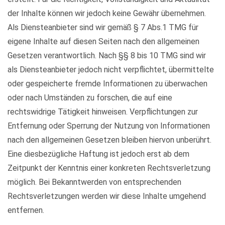
der Inhalte können wir jedoch keine Gewähr übernehmen.
Als Diensteanbieter sind wir gemäß § 7 Abs.1 TMG für
eigene Inhalte auf diesen Seiten nach den allgemeinen
Gesetzen verantwortlich. Nach §§ 8 bis 10 TMG sind wir
als Diensteanbieter jedoch nicht verpflichtet, übermittelte
oder gespeicherte fremde Informationen zu überwachen
oder nach Umständen zu forschen, die auf eine
rechtswidrige Tätigkeit hinweisen. Verpflichtungen zur
Entfernung oder Sperrung der Nutzung von Informationen
nach den allgemeinen Gesetzen bleiben hiervon unberührt.
Eine diesbezügliche Haftung ist jedoch erst ab dem
Zeitpunkt der Kenntnis einer konkreten Rechtsverletzung
möglich. Bei Bekanntwerden von entsprechenden
Rechtsverletzungen werden wir diese Inhalte umgehend
entfernen.