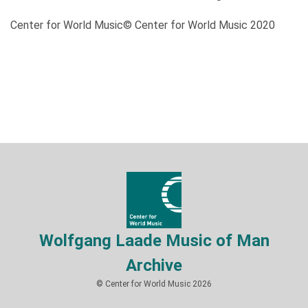
Center for World Music© Center for World Music 2020
Wolfgang Laade Music of Man
Archive
© Center for World Music 2026