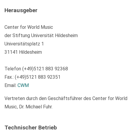
Herausgeber
Center for World Music
der Stiftung Universität Hildesheim
Universitätsplatz 1
31141 Hildesheim
Telefon (+49)5121 883 92368
Fax.: (+49)5121 883 92351
Email:
CWM
Vertreten durch den Geschäftsführer des Center for World
Music, Dr. Michael Fuhr.
Technischer Betrieb