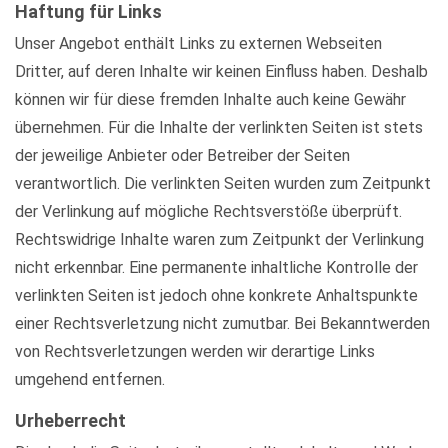
Haftung für Links
Unser Angebot enthält Links zu externen Webseiten
Dritter, auf deren Inhalte wir keinen Einfluss haben. Deshalb
können wir für diese fremden Inhalte auch keine Gewähr
übernehmen. Für die Inhalte der verlinkten Seiten ist stets
der jeweilige Anbieter oder Betreiber der Seiten
verantwortlich. Die verlinkten Seiten wurden zum Zeitpunkt
der Verlinkung auf mögliche Rechtsverstöße überprüft.
Rechtswidrige Inhalte waren zum Zeitpunkt der Verlinkung
nicht erkennbar. Eine permanente inhaltliche Kontrolle der
verlinkten Seiten ist jedoch ohne konkrete Anhaltspunkte
einer Rechtsverletzung nicht zumutbar. Bei Bekanntwerden
von Rechtsverletzungen werden wir derartige Links
umgehend entfernen.
Urheberrecht