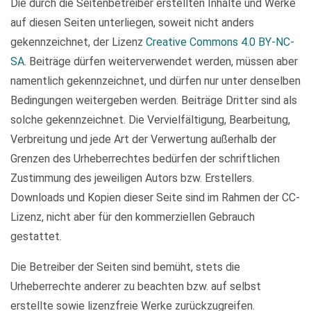
Die durch die Seitenbetreiber erstellten Inhalte und Werke
auf diesen Seiten unterliegen, soweit nicht anders
gekennzeichnet, der Lizenz
Creative Commons 4.0 BY-NC-
SA
. Beiträge dürfen weiterverwendet werden, müssen aber
namentlich gekennzeichnet, und dürfen nur unter denselben
Bedingungen weitergeben werden. Beiträge Dritter sind als
solche gekennzeichnet. Die Vervielfältigung, Bearbeitung,
Verbreitung und jede Art der Verwertung außerhalb der
Grenzen des Urheberrechtes bedürfen der schriftlichen
Zustimmung des jeweiligen Autors bzw. Erstellers.
Downloads und Kopien dieser Seite sind im Rahmen der CC-
Lizenz, nicht aber für den kommerziellen Gebrauch
gestattet.
Die Betreiber der Seiten sind bemüht, stets die
Urheberrechte anderer zu beachten bzw. auf selbst
erstellte sowie lizenzfreie Werke zurückzugreifen.