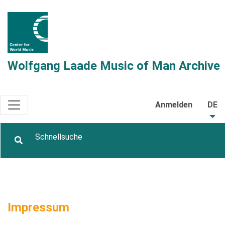
Wolfgang Laade Music of Man Archive
Anmelden
DE
Impressum