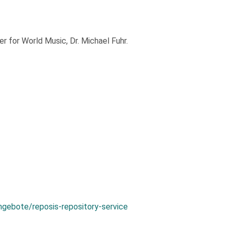
 for World Music, Dr. Michael Fuhr.
ngebote/reposis-repository-service