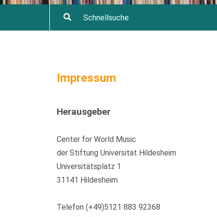
Impressum
Herausgeber
Center for World Music
der Stiftung Universität Hildesheim
Universitätsplatz 1
31141 Hildesheim
Telefon (+49)5121 883 92368