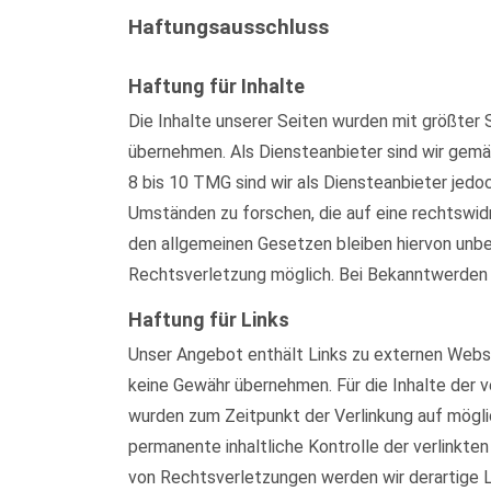
Haftungsausschluss
Haftung für Inhalte
Die Inhalte unserer Seiten wurden mit größter S
übernehmen. Als Diensteanbieter sind wir gemä
8 bis 10 TMG sind wir als Diensteanbieter jed
Umständen zu forschen, die auf eine rechtswid
den allgemeinen Gesetzen bleiben hiervon unber
Rechtsverletzung möglich. Bei Bekanntwerden
Haftung für Links
Unser Angebot enthält Links zu externen Websei
keine Gewähr übernehmen. Für die Inhalte der ve
wurden zum Zeitpunkt der Verlinkung auf mögli
permanente inhaltliche Kontrolle der verlinkt
von Rechtsverletzungen werden wir derartige 