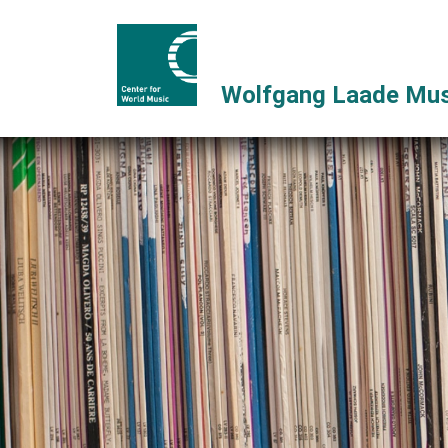
Wolfgang Laade Mus