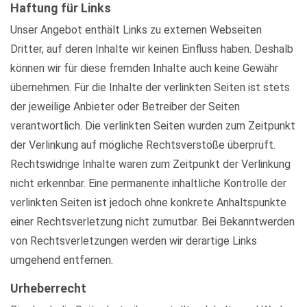
Haftung für Links
Unser Angebot enthält Links zu externen Webseiten
Dritter, auf deren Inhalte wir keinen Einfluss haben. Deshalb
können wir für diese fremden Inhalte auch keine Gewähr
übernehmen. Für die Inhalte der verlinkten Seiten ist stets
der jeweilige Anbieter oder Betreiber der Seiten
verantwortlich. Die verlinkten Seiten wurden zum Zeitpunkt
der Verlinkung auf mögliche Rechtsverstöße überprüft.
Rechtswidrige Inhalte waren zum Zeitpunkt der Verlinkung
nicht erkennbar. Eine permanente inhaltliche Kontrolle der
verlinkten Seiten ist jedoch ohne konkrete Anhaltspunkte
einer Rechtsverletzung nicht zumutbar. Bei Bekanntwerden
von Rechtsverletzungen werden wir derartige Links
umgehend entfernen.
Urheberrecht