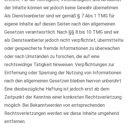
der Inhalte können wir jedoch keine Gewähr übernehmen.
Als Diensteanbieter sind wir gemäß § 7 Abs.1 TMG für
eigene Inhalte auf diesen Seiten nach den allgemeinen
Gesetzen verantwortlich. Nach §§ 8 bis 10 TMG sind wir
als Diensteanbieter jedoch nicht verpflichtet, übermittelte
oder gespeicherte fremde Informationen zu überwachen
oder nach Umständen zu forschen, die auf eine
rechtswidrige Tätigkeit hinweisen. Verpflichtungen zur
Entfernung oder Sperrung der Nutzung von Informationen
nach den allgemeinen Gesetzen bleiben hiervon unberührt.
Eine diesbezügliche Haftung ist jedoch erst ab dem
Zeitpunkt der Kenntnis einer konkreten Rechtsverletzung
möglich. Bei Bekanntwerden von entsprechenden
Rechtsverletzungen werden wir diese Inhalte umgehend
entfernen.