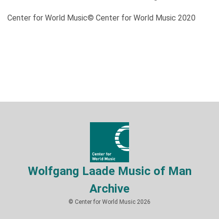
Center for World Music© Center for World Music 2020
Wolfgang Laade Music of Man
Archive
© Center for World Music 2026