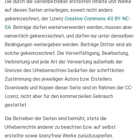
Die durch die Seitenbetreiber erstellten Inhalte und Werke
auf diesen Seiten unterliegen, soweit nicht anders
gekennzeichnet, der Lizenz
Creative Commons 4.0 BY-NC-
SA
. Beiträge dürfen weiterverwendet werden, müssen aber
namentlich gekennzeichnet, und dürfen nur unter denselben
Bedingungen weitergeben werden. Beiträge Dritter sind als
solche gekennzeichnet. Die Vervielfältigung, Bearbeitung,
Verbreitung und jede Art der Verwertung außerhalb der
Grenzen des Urheberrechtes bedürfen der schriftlichen
Zustimmung des jeweiligen Autors bzw. Erstellers.
Downloads und Kopien dieser Seite sind im Rahmen der CC-
Lizenz, nicht aber für den kommerziellen Gebrauch
gestattet.
Die Betreiber der Seiten sind bemüht, stets die
Urheberrechte anderer zu beachten bzw. auf selbst
erstellte sowie lizenzfreie Werke zurückzugreifen.