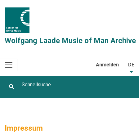
Wolfgang Laade Music of Man Archive
Anmelden
DE
Impressum