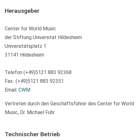
Herausgeber
Center for World Music
der Stiftung Universität Hildesheim
Universitätsplatz 1
31141 Hildesheim
Telefon (+49)5121 883 92368
Fax.: (+49)5121 883 92351
Email:
CWM
Vertreten durch den Geschäftsführer des Center for World
Music, Dr. Michael Fuhr.
Technischer Betrieb