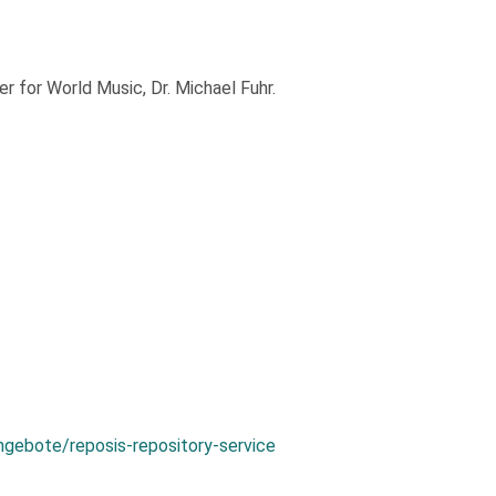
 for World Music, Dr. Michael Fuhr.
ngebote/reposis-repository-service