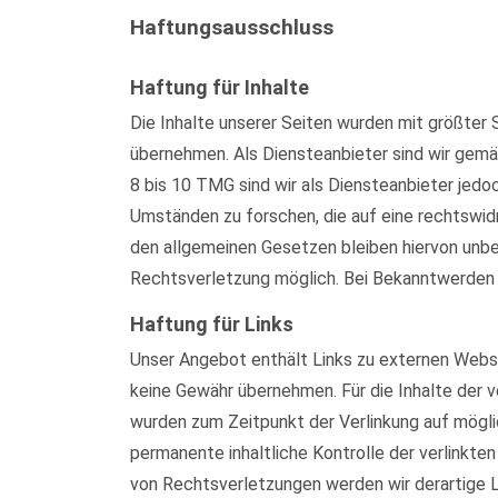
Haftungsausschluss
Haftung für Inhalte
Die Inhalte unserer Seiten wurden mit größter S
übernehmen. Als Diensteanbieter sind wir gemä
8 bis 10 TMG sind wir als Diensteanbieter jed
Umständen zu forschen, die auf eine rechtswid
den allgemeinen Gesetzen bleiben hiervon unber
Rechtsverletzung möglich. Bei Bekanntwerden
Haftung für Links
Unser Angebot enthält Links zu externen Websei
keine Gewähr übernehmen. Für die Inhalte der ve
wurden zum Zeitpunkt der Verlinkung auf mögli
permanente inhaltliche Kontrolle der verlinkt
von Rechtsverletzungen werden wir derartige 