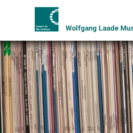
Wolfgang Laade Mus