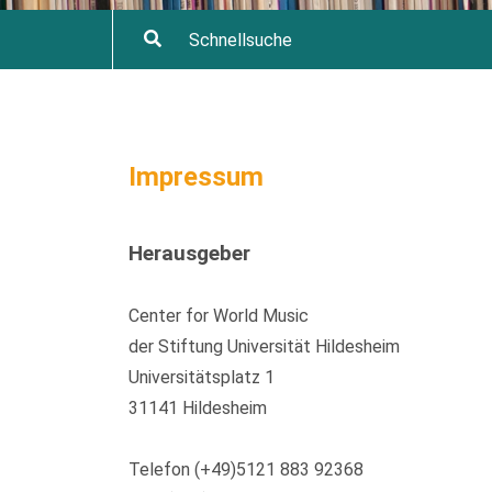
Impressum
Herausgeber
Center for World Music
der Stiftung Universität Hildesheim
Universitätsplatz 1
31141 Hildesheim
Telefon (+49)5121 883 92368