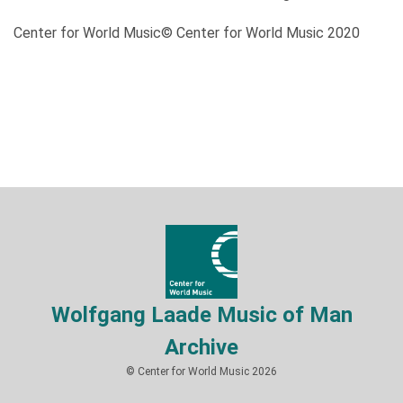
Center for World Music© Center for World Music 2020
Wolfgang Laade Music of Man
Archive
© Center for World Music 2026