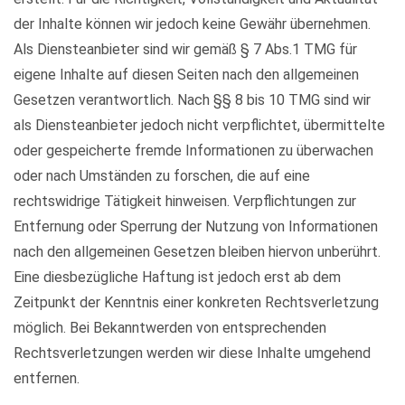
der Inhalte können wir jedoch keine Gewähr übernehmen.
Als Diensteanbieter sind wir gemäß § 7 Abs.1 TMG für
eigene Inhalte auf diesen Seiten nach den allgemeinen
Gesetzen verantwortlich. Nach §§ 8 bis 10 TMG sind wir
als Diensteanbieter jedoch nicht verpflichtet, übermittelte
oder gespeicherte fremde Informationen zu überwachen
oder nach Umständen zu forschen, die auf eine
rechtswidrige Tätigkeit hinweisen. Verpflichtungen zur
Entfernung oder Sperrung der Nutzung von Informationen
nach den allgemeinen Gesetzen bleiben hiervon unberührt.
Eine diesbezügliche Haftung ist jedoch erst ab dem
Zeitpunkt der Kenntnis einer konkreten Rechtsverletzung
möglich. Bei Bekanntwerden von entsprechenden
Rechtsverletzungen werden wir diese Inhalte umgehend
entfernen.