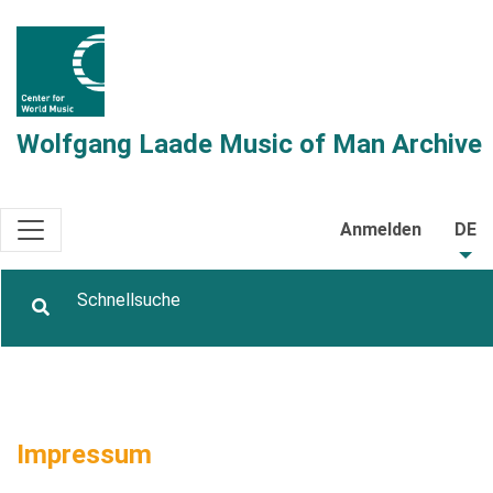
Wolfgang Laade Music of Man Archive
Anmelden
DE
Impressum