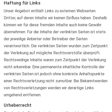
Haftung für Links
Unser Angebot enthält Links zu externen Webseiten
Dritter, auf deren Inhalte wir keinen Einfluss haben. Deshalb
können wir für diese fremden Inhalte auch keine Gewähr
übernehmen. Für die Inhalte der verlinkten Seiten ist stets
der jeweilige Anbieter oder Betreiber der Seiten
verantwortlich. Die verlinkten Seiten wurden zum Zeitpunkt
der Verlinkung auf mögliche Rechtsverstöße überprüft.
Rechtswidrige Inhalte waren zum Zeitpunkt der Verlinkung
nicht erkennbar. Eine permanente inhaltliche Kontrolle der
verlinkten Seiten ist jedoch ohne konkrete Anhaltspunkte
einer Rechtsverletzung nicht zumutbar. Bei Bekanntwerden
von Rechtsverletzungen werden wir derartige Links
umgehend entfernen.
Urheberrecht