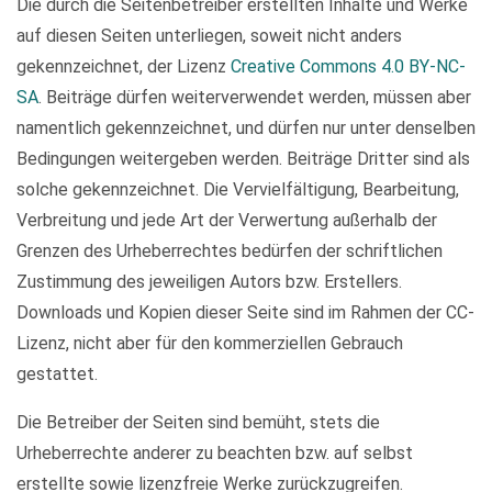
Die durch die Seitenbetreiber erstellten Inhalte und Werke
auf diesen Seiten unterliegen, soweit nicht anders
gekennzeichnet, der Lizenz
Creative Commons 4.0 BY-NC-
SA
. Beiträge dürfen weiterverwendet werden, müssen aber
namentlich gekennzeichnet, und dürfen nur unter denselben
Bedingungen weitergeben werden. Beiträge Dritter sind als
solche gekennzeichnet. Die Vervielfältigung, Bearbeitung,
Verbreitung und jede Art der Verwertung außerhalb der
Grenzen des Urheberrechtes bedürfen der schriftlichen
Zustimmung des jeweiligen Autors bzw. Erstellers.
Downloads und Kopien dieser Seite sind im Rahmen der CC-
Lizenz, nicht aber für den kommerziellen Gebrauch
gestattet.
Die Betreiber der Seiten sind bemüht, stets die
Urheberrechte anderer zu beachten bzw. auf selbst
erstellte sowie lizenzfreie Werke zurückzugreifen.