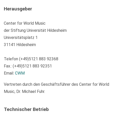
Herausgeber
Center for World Music
der Stiftung Universität Hildesheim
Universitätsplatz 1
31141 Hildesheim
Telefon (+49)5121 883 92368
Fax.: (+49)5121 883 92351
Email:
CWM
Vertreten durch den Geschäftsführer des Center for World
Music, Dr. Michael Fuhr.
Technischer Betrieb