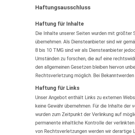
Haftungsausschluss
Haftung für Inhalte
Die Inhalte unserer Seiten wurden mit größter S
übernehmen. Als Diensteanbieter sind wir gemä
8 bis 10 TMG sind wir als Diensteanbieter jed
Umständen zu forschen, die auf eine rechtswid
den allgemeinen Gesetzen bleiben hiervon unber
Rechtsverletzung möglich. Bei Bekanntwerden
Haftung für Links
Unser Angebot enthält Links zu externen Websei
keine Gewähr übernehmen. Für die Inhalte der ve
wurden zum Zeitpunkt der Verlinkung auf mögli
permanente inhaltliche Kontrolle der verlinkt
von Rechtsverletzungen werden wir derartige 