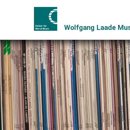
Wolfgang Laade Mus