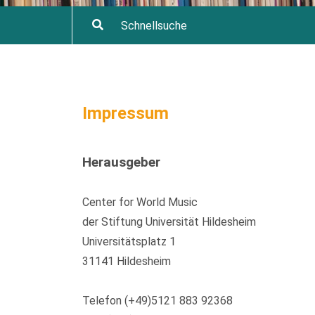
Impressum
Herausgeber
Center for World Music
der Stiftung Universität Hildesheim
Universitätsplatz 1
31141 Hildesheim
Telefon (+49)5121 883 92368