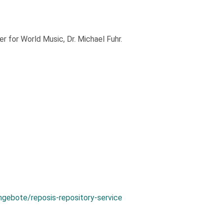
 for World Music, Dr. Michael Fuhr.
ngebote/reposis-repository-service