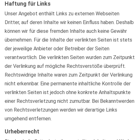
Haftung für Links
Unser Angebot enthält Links zu externen Webseiten
Dritter, auf deren Inhalte wir keinen Einfluss haben. Deshalb
können wir für diese fremden Inhalte auch keine Gewähr
übernehmen. Für die Inhalte der verlinkten Seiten ist stets
der jeweilige Anbieter oder Betreiber der Seiten
verantwortlich. Die verlinkten Seiten wurden zum Zeitpunkt
der Verlinkung auf mögliche Rechtsverstöße überprüft.
Rechtswidrige Inhalte waren zum Zeitpunkt der Verlinkung
nicht erkennbar. Eine permanente inhaltliche Kontrolle der
verlinkten Seiten ist jedoch ohne konkrete Anhaltspunkte
einer Rechtsverletzung nicht zumutbar. Bei Bekanntwerden
von Rechtsverletzungen werden wir derartige Links
umgehend entfernen.
Urheberrecht