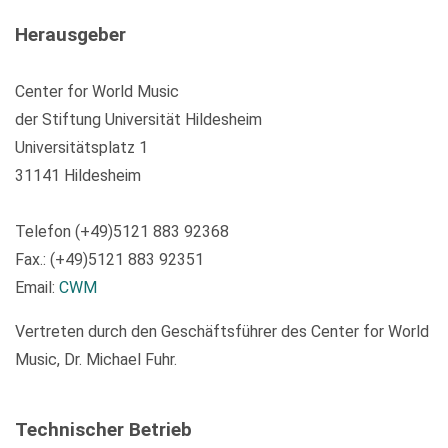
Herausgeber
Center for World Music
der Stiftung Universität Hildesheim
Universitätsplatz 1
31141 Hildesheim
Telefon (+49)5121 883 92368
Fax.: (+49)5121 883 92351
Email:
CWM
Vertreten durch den Geschäftsführer des Center for World
Music, Dr. Michael Fuhr.
Technischer Betrieb