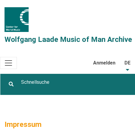
Wolfgang Laade Music of Man Archive
Anmelden
DE
Impressum