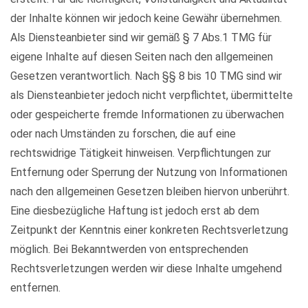
der Inhalte können wir jedoch keine Gewähr übernehmen.
Als Diensteanbieter sind wir gemäß § 7 Abs.1 TMG für
eigene Inhalte auf diesen Seiten nach den allgemeinen
Gesetzen verantwortlich. Nach §§ 8 bis 10 TMG sind wir
als Diensteanbieter jedoch nicht verpflichtet, übermittelte
oder gespeicherte fremde Informationen zu überwachen
oder nach Umständen zu forschen, die auf eine
rechtswidrige Tätigkeit hinweisen. Verpflichtungen zur
Entfernung oder Sperrung der Nutzung von Informationen
nach den allgemeinen Gesetzen bleiben hiervon unberührt.
Eine diesbezügliche Haftung ist jedoch erst ab dem
Zeitpunkt der Kenntnis einer konkreten Rechtsverletzung
möglich. Bei Bekanntwerden von entsprechenden
Rechtsverletzungen werden wir diese Inhalte umgehend
entfernen.