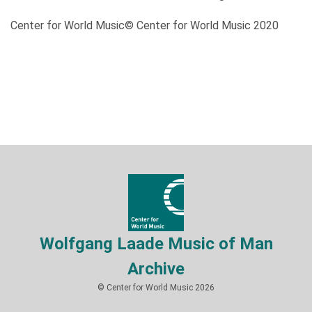
Center for World Music© Center for World Music 2020
Wolfgang Laade Music of Man
Archive
© Center for World Music 2026