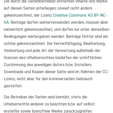
Die durch die Seitenbetreiber erstellten Inhalte und Werke
auf diesen Seiten unterliegen, soweit nicht anders
gekennzeichnet, der Lizenz
Creative Commons 4.0 BY-NC-
SA
. Beiträge dürfen weiterverwendet werden, müssen aber
namentlich gekennzeichnet, und dürfen nur unter denselben
Bedingungen weitergeben werden. Beiträge Dritter sind als
solche gekennzeichnet. Die Vervielfältigung, Bearbeitung,
Verbreitung und jede Art der Verwertung außerhalb der
Grenzen des Urheberrechtes bedürfen der schriftlichen
Zustimmung des jeweiligen Autors bzw. Erstellers.
Downloads und Kopien dieser Seite sind im Rahmen der CC-
Lizenz, nicht aber für den kommerziellen Gebrauch
gestattet.
Die Betreiber der Seiten sind bemüht, stets die
Urheberrechte anderer zu beachten bzw. auf selbst
erstellte sowie lizenzfreie Werke zurückzugreifen.