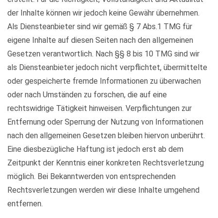
der Inhalte können wir jedoch keine Gewähr übernehmen.
Als Diensteanbieter sind wir gemäß § 7 Abs.1 TMG für
eigene Inhalte auf diesen Seiten nach den allgemeinen
Gesetzen verantwortlich. Nach §§ 8 bis 10 TMG sind wir
als Diensteanbieter jedoch nicht verpflichtet, übermittelte
oder gespeicherte fremde Informationen zu überwachen
oder nach Umständen zu forschen, die auf eine
rechtswidrige Tätigkeit hinweisen. Verpflichtungen zur
Entfernung oder Sperrung der Nutzung von Informationen
nach den allgemeinen Gesetzen bleiben hiervon unberührt.
Eine diesbezügliche Haftung ist jedoch erst ab dem
Zeitpunkt der Kenntnis einer konkreten Rechtsverletzung
möglich. Bei Bekanntwerden von entsprechenden
Rechtsverletzungen werden wir diese Inhalte umgehend
entfernen.