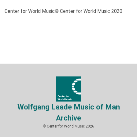
Center for World Music© Center for World Music 2020
Wolfgang Laade Music of Man
Archive
© Center for World Music 2026