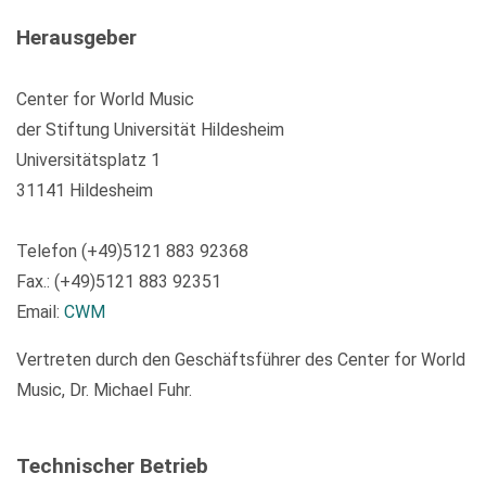
Herausgeber
Center for World Music
der Stiftung Universität Hildesheim
Universitätsplatz 1
31141 Hildesheim
Telefon (+49)5121 883 92368
Fax.: (+49)5121 883 92351
Email:
CWM
Vertreten durch den Geschäftsführer des Center for World
Music, Dr. Michael Fuhr.
Technischer Betrieb