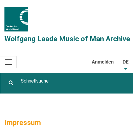
Wolfgang Laade Music of Man Archive
Anmelden
DE
Impressum