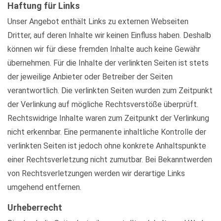
Haftung für Links
Unser Angebot enthält Links zu externen Webseiten
Dritter, auf deren Inhalte wir keinen Einfluss haben. Deshalb
können wir für diese fremden Inhalte auch keine Gewähr
übernehmen. Für die Inhalte der verlinkten Seiten ist stets
der jeweilige Anbieter oder Betreiber der Seiten
verantwortlich. Die verlinkten Seiten wurden zum Zeitpunkt
der Verlinkung auf mögliche Rechtsverstöße überprüft.
Rechtswidrige Inhalte waren zum Zeitpunkt der Verlinkung
nicht erkennbar. Eine permanente inhaltliche Kontrolle der
verlinkten Seiten ist jedoch ohne konkrete Anhaltspunkte
einer Rechtsverletzung nicht zumutbar. Bei Bekanntwerden
von Rechtsverletzungen werden wir derartige Links
umgehend entfernen.
Urheberrecht