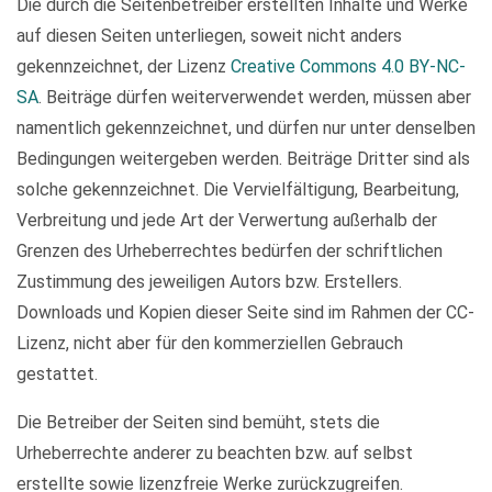
Die durch die Seitenbetreiber erstellten Inhalte und Werke
auf diesen Seiten unterliegen, soweit nicht anders
gekennzeichnet, der Lizenz
Creative Commons 4.0 BY-NC-
SA
. Beiträge dürfen weiterverwendet werden, müssen aber
namentlich gekennzeichnet, und dürfen nur unter denselben
Bedingungen weitergeben werden. Beiträge Dritter sind als
solche gekennzeichnet. Die Vervielfältigung, Bearbeitung,
Verbreitung und jede Art der Verwertung außerhalb der
Grenzen des Urheberrechtes bedürfen der schriftlichen
Zustimmung des jeweiligen Autors bzw. Erstellers.
Downloads und Kopien dieser Seite sind im Rahmen der CC-
Lizenz, nicht aber für den kommerziellen Gebrauch
gestattet.
Die Betreiber der Seiten sind bemüht, stets die
Urheberrechte anderer zu beachten bzw. auf selbst
erstellte sowie lizenzfreie Werke zurückzugreifen.