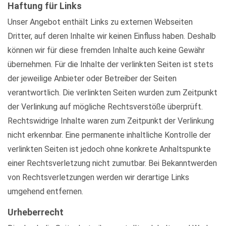
Haftung für Links
Unser Angebot enthält Links zu externen Webseiten
Dritter, auf deren Inhalte wir keinen Einfluss haben. Deshalb
können wir für diese fremden Inhalte auch keine Gewähr
übernehmen. Für die Inhalte der verlinkten Seiten ist stets
der jeweilige Anbieter oder Betreiber der Seiten
verantwortlich. Die verlinkten Seiten wurden zum Zeitpunkt
der Verlinkung auf mögliche Rechtsverstöße überprüft.
Rechtswidrige Inhalte waren zum Zeitpunkt der Verlinkung
nicht erkennbar. Eine permanente inhaltliche Kontrolle der
verlinkten Seiten ist jedoch ohne konkrete Anhaltspunkte
einer Rechtsverletzung nicht zumutbar. Bei Bekanntwerden
von Rechtsverletzungen werden wir derartige Links
umgehend entfernen.
Urheberrecht