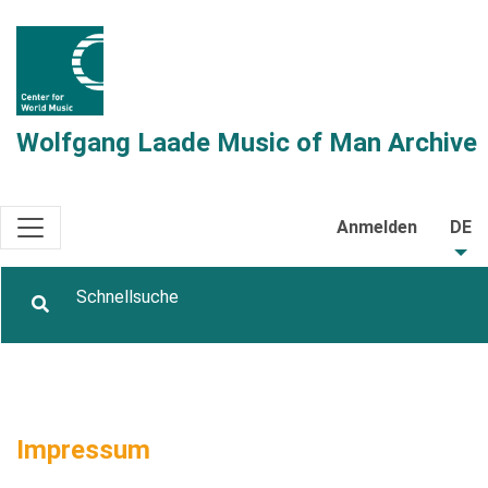
Wolfgang Laade Music of Man Archive
Anmelden
DE
Impressum