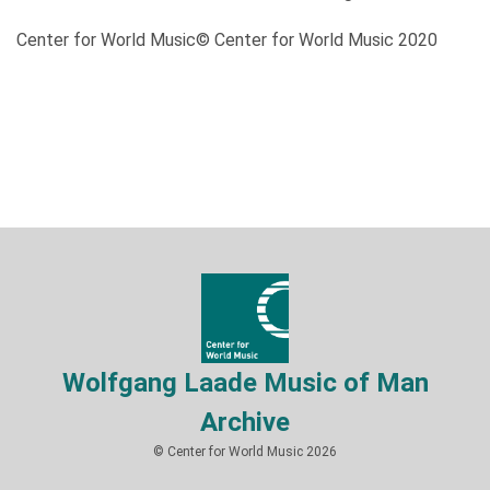
Center for World Music© Center for World Music 2020
Wolfgang Laade Music of Man
Archive
© Center for World Music 2026