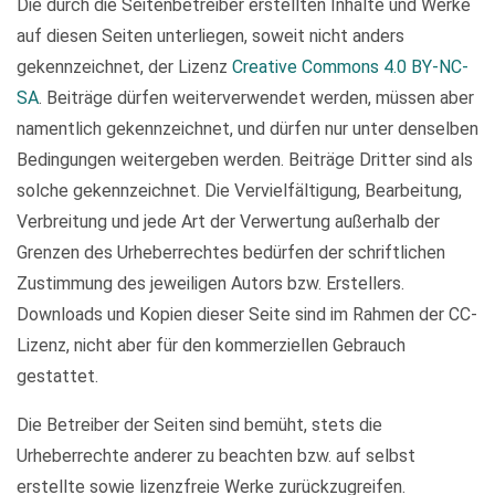
Die durch die Seitenbetreiber erstellten Inhalte und Werke
auf diesen Seiten unterliegen, soweit nicht anders
gekennzeichnet, der Lizenz
Creative Commons 4.0 BY-NC-
SA
. Beiträge dürfen weiterverwendet werden, müssen aber
namentlich gekennzeichnet, und dürfen nur unter denselben
Bedingungen weitergeben werden. Beiträge Dritter sind als
solche gekennzeichnet. Die Vervielfältigung, Bearbeitung,
Verbreitung und jede Art der Verwertung außerhalb der
Grenzen des Urheberrechtes bedürfen der schriftlichen
Zustimmung des jeweiligen Autors bzw. Erstellers.
Downloads und Kopien dieser Seite sind im Rahmen der CC-
Lizenz, nicht aber für den kommerziellen Gebrauch
gestattet.
Die Betreiber der Seiten sind bemüht, stets die
Urheberrechte anderer zu beachten bzw. auf selbst
erstellte sowie lizenzfreie Werke zurückzugreifen.