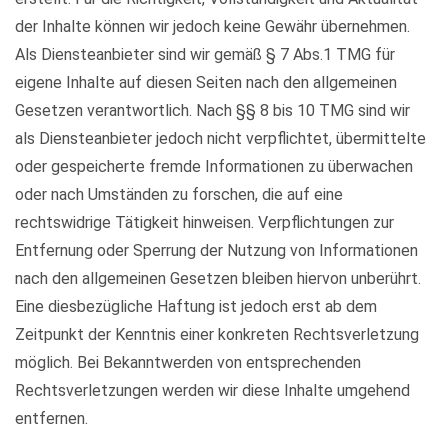
der Inhalte können wir jedoch keine Gewähr übernehmen.
Als Diensteanbieter sind wir gemäß § 7 Abs.1 TMG für
eigene Inhalte auf diesen Seiten nach den allgemeinen
Gesetzen verantwortlich. Nach §§ 8 bis 10 TMG sind wir
als Diensteanbieter jedoch nicht verpflichtet, übermittelte
oder gespeicherte fremde Informationen zu überwachen
oder nach Umständen zu forschen, die auf eine
rechtswidrige Tätigkeit hinweisen. Verpflichtungen zur
Entfernung oder Sperrung der Nutzung von Informationen
nach den allgemeinen Gesetzen bleiben hiervon unberührt.
Eine diesbezügliche Haftung ist jedoch erst ab dem
Zeitpunkt der Kenntnis einer konkreten Rechtsverletzung
möglich. Bei Bekanntwerden von entsprechenden
Rechtsverletzungen werden wir diese Inhalte umgehend
entfernen.