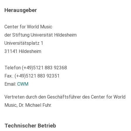
Herausgeber
Center for World Music
der Stiftung Universität Hildesheim
Universitätsplatz 1
31141 Hildesheim
Telefon (+49)5121 883 92368
Fax.: (+49)5121 883 92351
Email:
CWM
Vertreten durch den Geschäftsführer des Center for World
Music, Dr. Michael Fuhr.
Technischer Betrieb