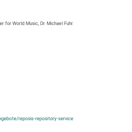
 for World Music, Dr. Michael Fuhr.
ngebote/reposis-repository-service