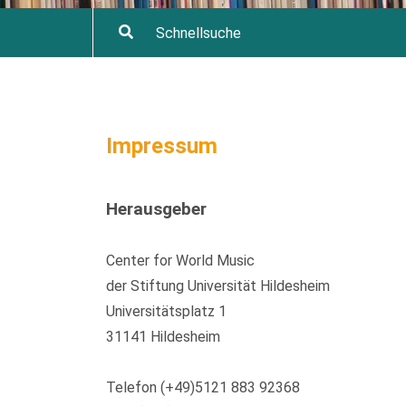
Impressum
Herausgeber
Center for World Music
der Stiftung Universität Hildesheim
Universitätsplatz 1
31141 Hildesheim
Telefon (+49)5121 883 92368