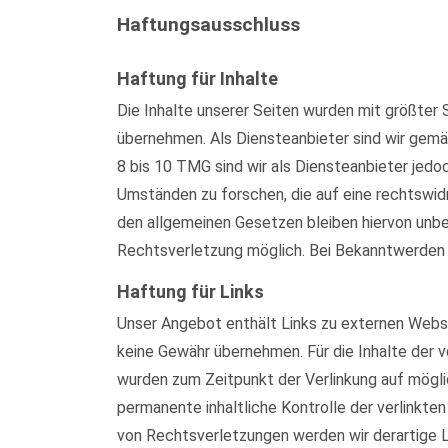
Haftungsausschluss
Haftung für Inhalte
Die Inhalte unserer Seiten wurden mit größter S
übernehmen. Als Diensteanbieter sind wir gemä
8 bis 10 TMG sind wir als Diensteanbieter jed
Umständen zu forschen, die auf eine rechtswid
den allgemeinen Gesetzen bleiben hiervon unber
Rechtsverletzung möglich. Bei Bekanntwerden
Haftung für Links
Unser Angebot enthält Links zu externen Websei
keine Gewähr übernehmen. Für die Inhalte der ve
wurden zum Zeitpunkt der Verlinkung auf mögli
permanente inhaltliche Kontrolle der verlinkt
von Rechtsverletzungen werden wir derartige 