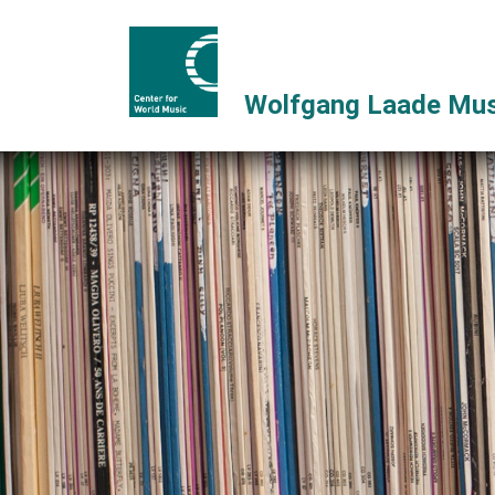
Wolfgang Laade Mus