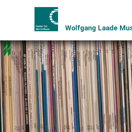
Wolfgang Laade Mus