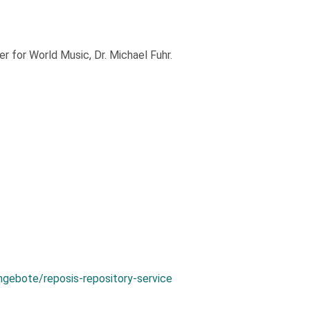
 for World Music, Dr. Michael Fuhr.
ngebote/reposis-repository-service