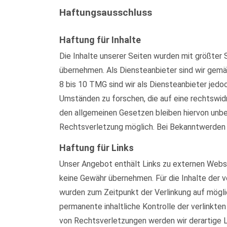
Haftungsausschluss
Haftung für Inhalte
Die Inhalte unserer Seiten wurden mit größter S
übernehmen. Als Diensteanbieter sind wir gemä
8 bis 10 TMG sind wir als Diensteanbieter jed
Umständen zu forschen, die auf eine rechtswid
den allgemeinen Gesetzen bleiben hiervon unber
Rechtsverletzung möglich. Bei Bekanntwerden
Haftung für Links
Unser Angebot enthält Links zu externen Websei
keine Gewähr übernehmen. Für die Inhalte der ve
wurden zum Zeitpunkt der Verlinkung auf mögli
permanente inhaltliche Kontrolle der verlinkt
von Rechtsverletzungen werden wir derartige 