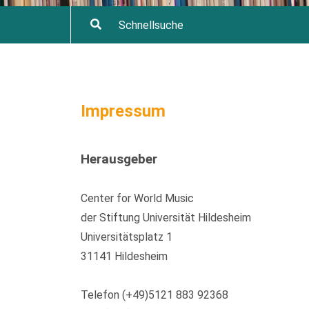
Impressum
Herausgeber
Center for World Music
der Stiftung Universität Hildesheim
Universitätsplatz 1
31141 Hildesheim
Telefon (+49)5121 883 92368